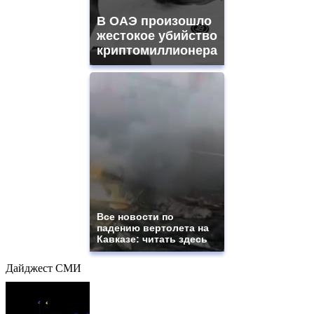
В ОАЭ произошло
жестокое убийство
криптомиллионера
Все новости по
падению вертолета на
Кавказе: читать здесь
Дайджест СМИ