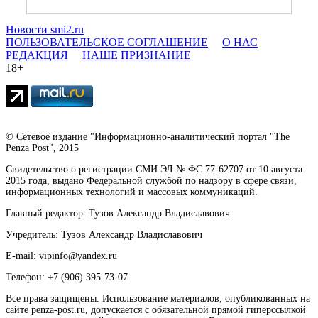
Новости smi2.ru
ПОЛЬЗОВАТЕЛЬСКОЕ СОГЛАШЕНИЕ
О НАС
РЕДАКЦИЯ
НАШЕ ПРИЗНАНИЕ
18+
© Сетевое издание "Информационно-аналитический портал "The
Penza Post", 2015
Свидетельство о регистрации СМИ ЭЛ № ФС 77-62707 от 10 августа
2015 года, выдано Федеральной службой по надзору в сфере связи,
информационных технологий и массовых коммуникаций.
Главный редактор: Тузов Александр Владиславович
Учредитель: Тузов Александр Владиславович
E-mail: vipinfo@yandex.ru
Телефон: +7 (906) 395-73-07
Все права защищены. Использование материалов, опубликованных на
сайте penza-post.ru, допускается с обязательной прямой гиперссылкой