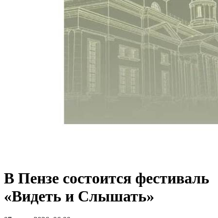
В Пензе состоится фестиваль
«Видеть и Слышать»