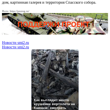
дом, картинная галерея и территория Спасского собора.
Фото: https://pnzreg.ru/
Новости smi2.ru
Новости smi2.ru
Как выглядит место
крушение вертолета на
Кавказе: смотреть