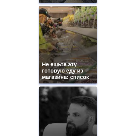
Не ешьте эту
готовую еду из
магазина: список