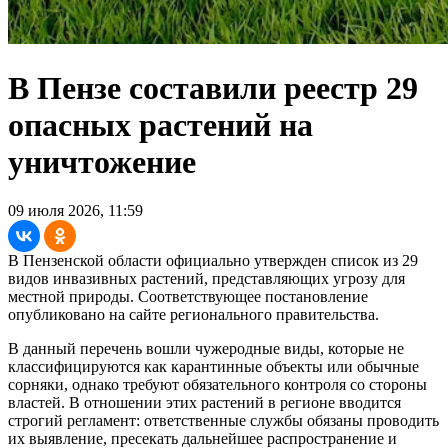
В Пензе составили реестр 29
опасных растений на
уничтожение
09 июля 2026, 11:59
В Пензенской области официально утвержден список из 29
видов инвазивных растений, представляющих угрозу для
местной природы. Соответствующее постановление
опубликовано на сайте регионального правительства.
В данный перечень вошли чужеродные виды, которые не
классифицируются как карантинные объекты или обычные
сорняки, однако требуют обязательного контроля со стороны
властей. В отношении этих растений в регионе вводится
строгий регламент: ответственные службы обязаны проводить
их выявление, пресекать дальнейшее распространение и