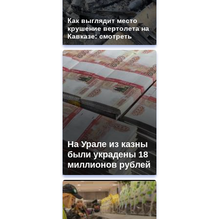
Как выглядит место
крушение вертолета на
Кавказе: смотреть
На Урале из казны
были украдены 18
миллионов рублей