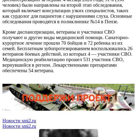
человек) были направлены на второй этап обследования,
который включает консультации узких специалистов, таких
как сурдолог для пациентов с нарушениями слуха. Основные
обследования проводятся в поликлинике №14 в Пензе.
Кроме диспансеризации, ветераны и участники СВО
получают и другие виды медицинской помощи. Санаторно-
курортное лечение прошли 70 бойцов и 72 ребенка из их
семей. Бесплатным зубопротезированием воспользовались 26
ветеранов боевых действий, из которых 4 — участники СВО.
Медицинскую реабилитацию прошел 531 участник СВО,
вернувшийся в регион. Лекарственными препаратами
обеспечены 54 ветерана.
Новости smi2.ru
Новости smi2.ru