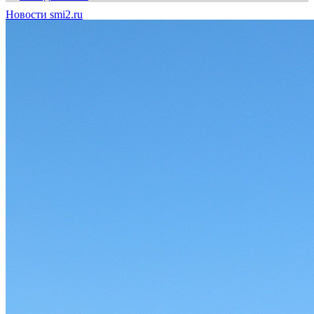
Новости smi2.ru