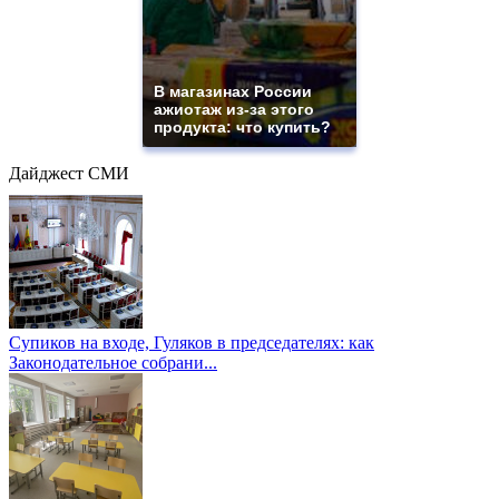
В магазинах России
ажиотаж из-за этого
продукта: что купить?
Дайджест СМИ
Супиков на входе, Гуляков в председателях: как
Законодательное собрани...