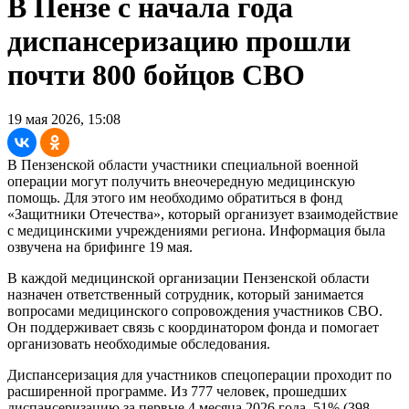
В Пензе с начала года
диспансеризацию прошли
почти 800 бойцов СВО
19 мая 2026, 15:08
В Пензенской области участники специальной военной
операции могут получить внеочередную медицинскую
помощь. Для этого им необходимо обратиться в фонд
«Защитники Отечества», который организует взаимодействие
с медицинскими учреждениями региона. Информация была
озвучена на брифинге 19 мая.
В каждой медицинской организации Пензенской области
назначен ответственный сотрудник, который занимается
вопросами медицинского сопровождения участников СВО.
Он поддерживает связь с координатором фонда и помогает
организовать необходимые обследования.
Диспансеризация для участников спецоперации проходит по
расширенной программе. Из 777 человек, прошедших
диспансеризацию за первые 4 месяца 2026 года, 51% (398