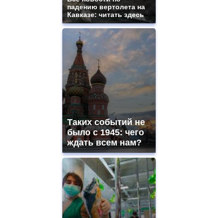
падению вертолета на
Кавказе: читать здесь
Таких событий не
было с 1945: чего
ждать всем нам?