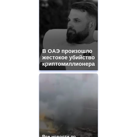
В ОАЭ произошло
жестокое убийство
криптомиллионера
Все новости по