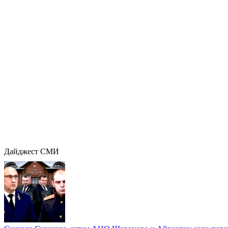
Дайджест СМИ