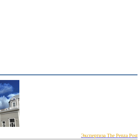
Экспертиза The Penza Post