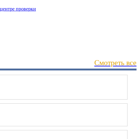
Смотреть все