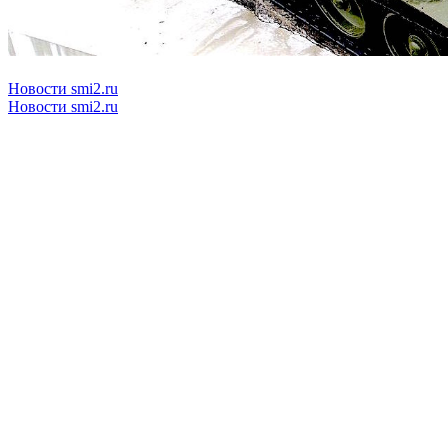
Новости smi2.ru
Новости smi2.ru