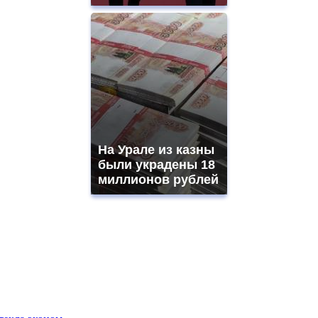
На Урале из казны
были украдены 18
миллионов рублей