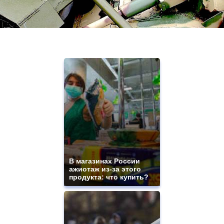
В магазинах России
ажиотаж из-за этого
продукта: что купить?