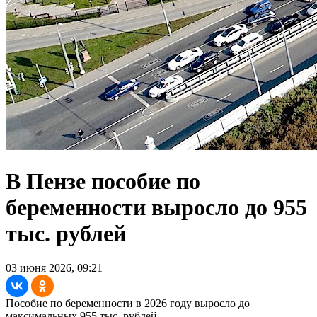
В Пензе пособие по
беременности выросло до 955
тыс. рублей
03 июня 2026, 09:21
Пособие по беременности в 2026 году выросло до
максимальных 955 тыс. рублей.