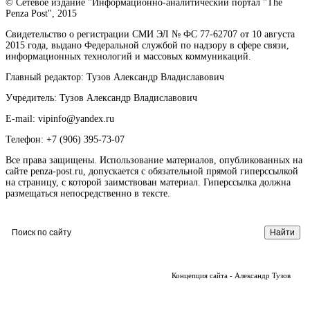
© Сетевое издание "Информационно-аналитический портал "The
Penza Post", 2015
Свидетельство о регистрации СМИ ЭЛ № ФС 77-62707 от 10 августа
2015 года, выдано Федеральной службой по надзору в сфере связи,
информационных технологий и массовых коммуникаций.
Главный редактор: Тузов Александр Владиславович
Учредитель: Тузов Александр Владиславович
E-mail: vipinfo@yandex.ru
Телефон: +7 (906) 395-73-07
Все права защищены. Использование материалов, опубликованных на
сайте penza-post.ru, допускается с обязательной прямой гиперссылкой
на страницу, с которой заимствован материал. Гиперссылка должна
размещаться непосредственно в тексте.
Концепция сайта - Александр Тузов