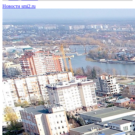
Новости smi2.ru