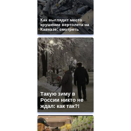
Как выглядит место
крушение вертолета на
Кавказе: смотреть
Такую зиму в
России никто не
ждал: как так?!