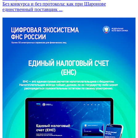
Без конкурса и без протокола: как при Шаронове
единственный поставщик ...