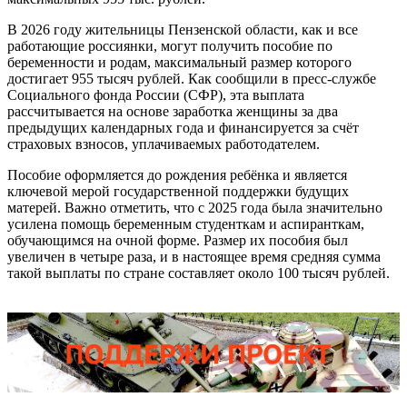
В 2026 году жительницы Пензенской области, как и все
работающие россиянки, могут получить пособие по
беременности и родам, максимальный размер которого
достигает 955 тысяч рублей. Как сообщили в пресс-службе
Социального фонда России (СФР), эта выплата
рассчитывается на основе заработка женщины за два
предыдущих календарных года и финансируется за счёт
страховых взносов, уплачиваемых работодателем.
Пособие оформляется до рождения ребёнка и является
ключевой мерой государственной поддержки будущих
матерей. Важно отметить, что с 2025 года была значительно
усилена помощь беременным студенткам и аспиранткам,
обучающимся на очной форме. Размер их пособия был
увеличен в четыре раза, и в настоящее время средняя сумма
такой выплаты по стране составляет около 100 тысяч рублей.