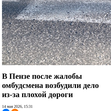
В Пензе после жалобы
омбудсмена возбудили дело
из-за плохой дороги
14 мая 2026, 15:31