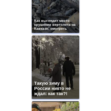
Как выглядит место
крушение вертолета на
Кавказе: смотреть
Такую зиму в
России никто не
ждал: как так?!