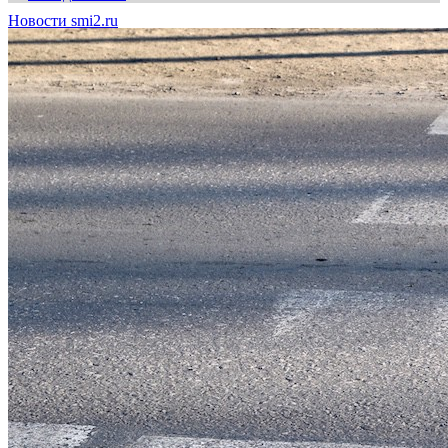
Новости smi2.ru