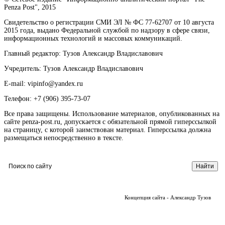
Penza Post", 2015
Свидетельство о регистрации СМИ ЭЛ № ФС 77-62707 от 10 августа
2015 года, выдано Федеральной службой по надзору в сфере связи,
информационных технологий и массовых коммуникаций.
Главный редактор: Тузов Александр Владиславович
Учредитель: Тузов Александр Владиславович
E-mail: vipinfo@yandex.ru
Телефон: +7 (906) 395-73-07
Все права защищены. Использование материалов, опубликованных на
сайте penza-post.ru, допускается с обязательной прямой гиперссылкой
на страницу, с которой заимствован материал. Гиперссылка должна
размещаться непосредственно в тексте.
Концепция сайта - Александр Тузов