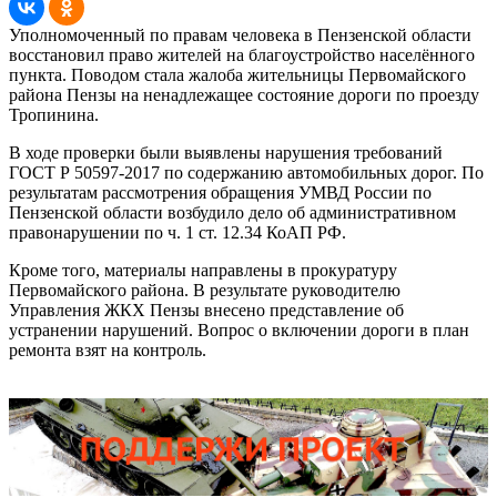
Уполномоченный по правам человека в Пензенской области
восстановил право жителей на благоустройство населённого
пункта. Поводом стала жалоба жительницы Первомайского
района Пензы на ненадлежащее состояние дороги по проезду
Тропинина.
В ходе проверки были выявлены нарушения требований
ГОСТ Р 50597-2017 по содержанию автомобильных дорог. По
результатам рассмотрения обращения УМВД России по
Пензенской области возбудило дело об административном
правонарушении по ч. 1 ст. 12.34 КоАП РФ.
Кроме того, материалы направлены в прокуратуру
Первомайского района. В результате руководителю
Управления ЖКХ Пензы внесено представление об
устранении нарушений. Вопрос о включении дороги в план
ремонта взят на контроль.