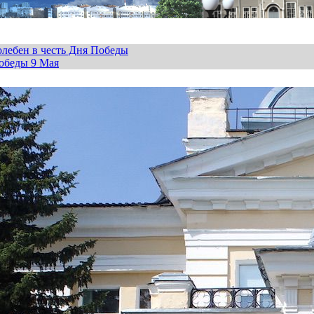
лебен в честь Дня Победы
обеды 9 Мая