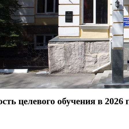
сть целевого обучения в 2026 