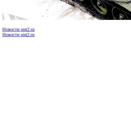
Новости smi2.ru
Новости smi2.ru