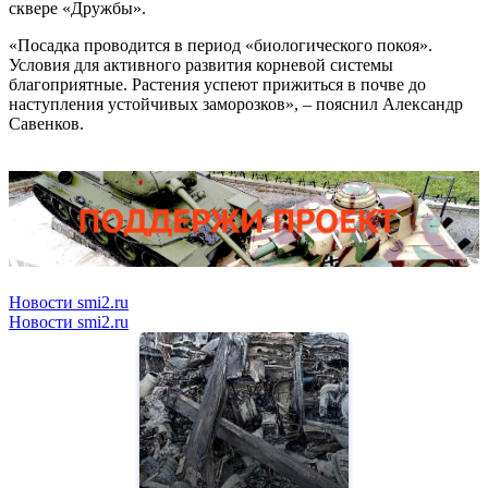
сквере «Дружбы».
«Посадка проводится в период «биологического покоя».
Условия для активного развития корневой системы
благоприятные. Растения успеют прижиться в почве до
наступления устойчивых заморозков», – пояснил Александр
Савенков.
Новости smi2.ru
Новости smi2.ru