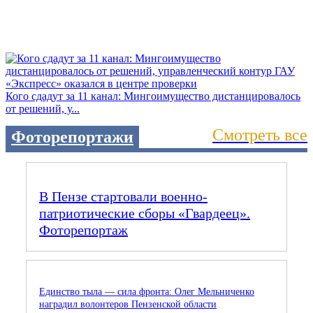
Кого сдадут за 11 канал: Мингоимущество дистанцировалось
от решений, у...
Смотреть все
Фоторепортажи
В Пензе стартовали военно-
патриотические сборы «Гвардеец».
Фоторепортаж
Единство тыла — сила фронта: Олег Мельниченко
наградил волонтеров Пензенской области