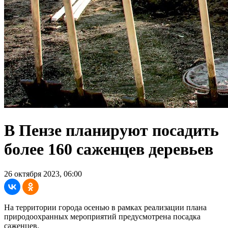
В Пензе планируют посадить
более 160 саженцев деревьев
26 октября 2023, 06:00
На территории города осенью в рамках реализации плана
природоохранных мероприятий предусмотрена посадка
саженцев.