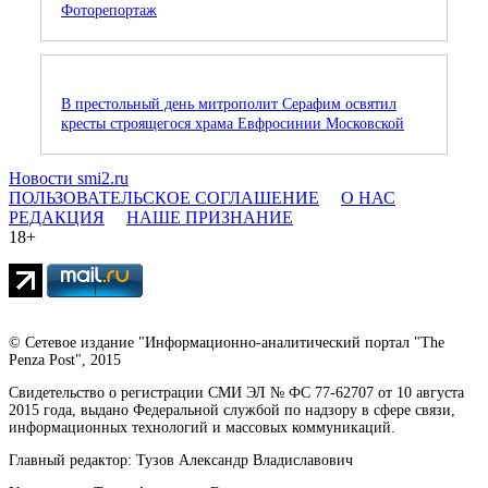
Фоторепортаж
В престольный день митрополит Серафим освятил
кресты строящегося храма Евфросинии Московской
Новости smi2.ru
ПОЛЬЗОВАТЕЛЬСКОЕ СОГЛАШЕНИЕ
О НАС
РЕДАКЦИЯ
НАШЕ ПРИЗНАНИЕ
18+
© Сетевое издание "Информационно-аналитический портал "The
Penza Post", 2015
Свидетельство о регистрации СМИ ЭЛ № ФС 77-62707 от 10 августа
2015 года, выдано Федеральной службой по надзору в сфере связи,
информационных технологий и массовых коммуникаций.
Главный редактор: Тузов Александр Владиславович