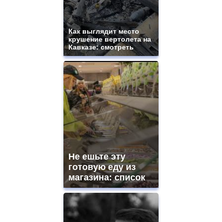
Как выглядит место
крушение вертолета на
Кавказе: смотреть
Не ешьте эту
готовую еду из
магазина: список