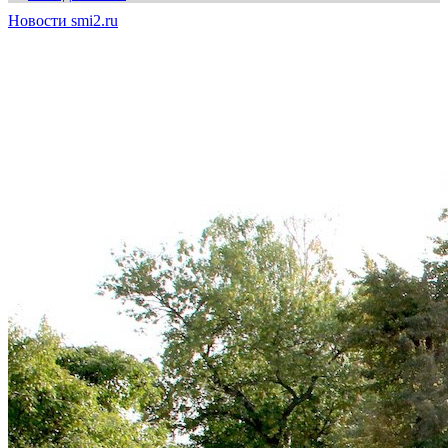
Новости smi2.ru