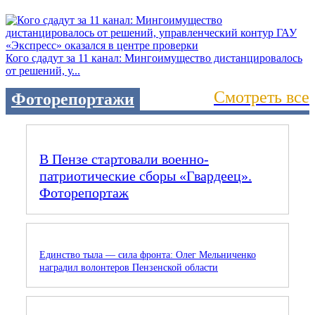
Кого сдадут за 11 канал: Мингоимущество дистанцировалось
от решений, у...
Смотреть все
Фоторепортажи
В Пензе стартовали военно-
патриотические сборы «Гвардеец».
Фоторепортаж
Единство тыла — сила фронта: Олег Мельниченко
наградил волонтеров Пензенской области