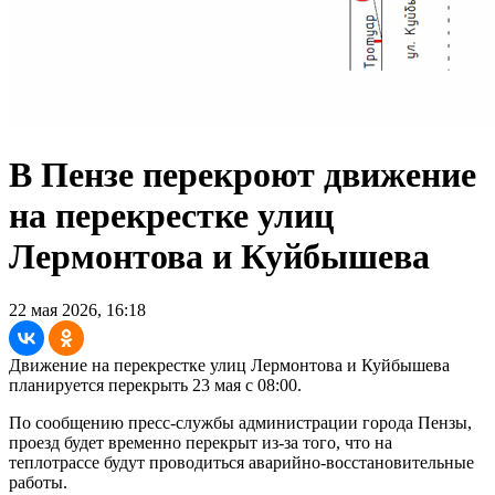
В Пензе перекроют движение
на перекрестке улиц
Лермонтова и Куйбышева
22 мая 2026, 16:18
Движение на перекрестке улиц Лермонтова и Куйбышева
планируется перекрыть 23 мая с 08:00.
По сообщению пресс-службы администрации города Пензы,
проезд будет временно перекрыт из-за того, что на
теплотрассе будут проводиться аварийно-восстановительные
работы.