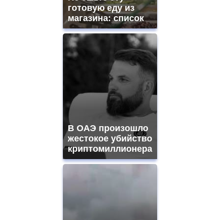
готовую еду из
магазина: список
В ОАЭ произошло
жестокое убийство
криптомиллионера