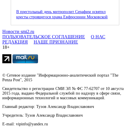
В престольный день митрополит Серафим освятил
кресты строящегося храма Евфросинии Московской
Новости smi2.ru
ПОЛЬЗОВАТЕЛЬСКОЕ СОГЛАШЕНИЕ
О НАС
РЕДАКЦИЯ
НАШЕ ПРИЗНАНИЕ
18+
© Сетевое издание "Информационно-аналитический портал "The
Penza Post", 2015
Свидетельство о регистрации СМИ ЭЛ № ФС 77-62707 от 10 августа
2015 года, выдано Федеральной службой по надзору в сфере связи,
информационных технологий и массовых коммуникаций.
Главный редактор: Тузов Александр Владиславович
Учредитель: Тузов Александр Владиславович
E-mail: vipinfo@yandex.ru