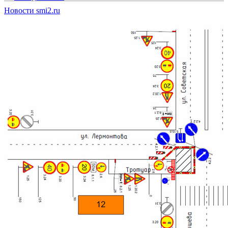
Новости smi2.ru