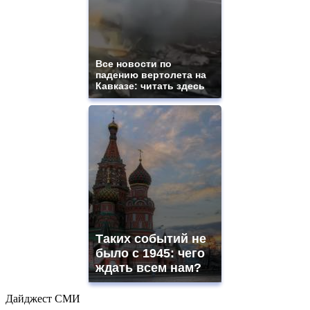
Все новости по
падению вертолета на
Кавказе: читать здесь
Таких событий не
было с 1945: чего
ждать всем нам?
Дайджест СМИ