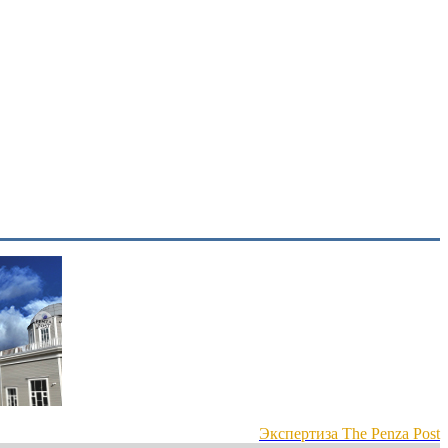
Экспертиза The Penza Post