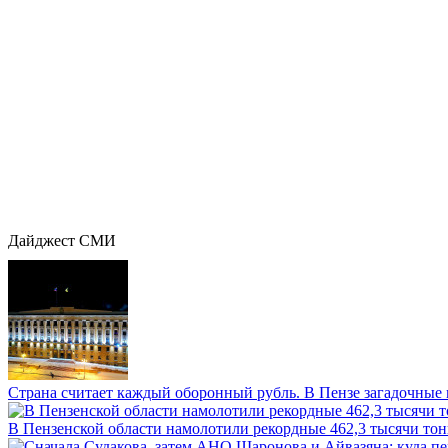
Дайджест СМИ
Страна считает каждый оборонный рубль. В Пензе загадочные 
В Пензенской области намолотили рекордные 462,3 тысячи тонн