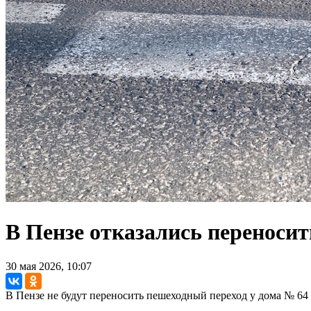
В Пензе отказались переносит
30 мая 2026, 10:07
В Пензе не будут переносить пешеходный переход у дома № 64 