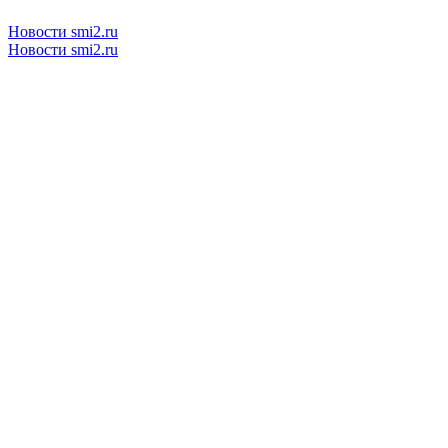
Новости smi2.ru
Новости smi2.ru