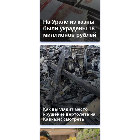
На Урале из казны
были украдены 18
миллионов рублей
Как выглядит место
крушение вертолета на
Кавказе: смотреть