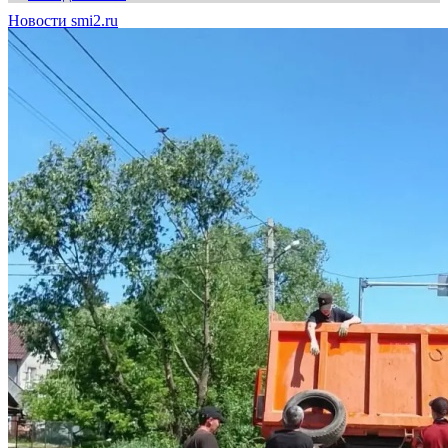
Новости smi2.ru