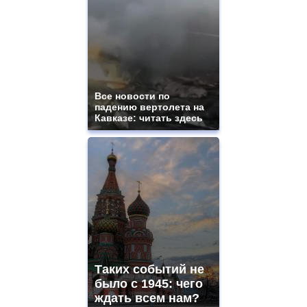
Все новости по
падению вертолета на
Кавказе: читать здесь
Таких событий не
было с 1945: чего
ждать всем нам?