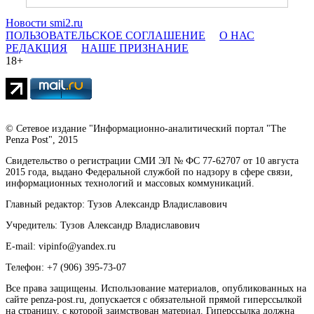
Новости smi2.ru
ПОЛЬЗОВАТЕЛЬСКОЕ СОГЛАШЕНИЕ
О НАС
РЕДАКЦИЯ
НАШЕ ПРИЗНАНИЕ
18+
© Сетевое издание "Информационно-аналитический портал "The
Penza Post", 2015
Свидетельство о регистрации СМИ ЭЛ № ФС 77-62707 от 10 августа
2015 года, выдано Федеральной службой по надзору в сфере связи,
информационных технологий и массовых коммуникаций.
Главный редактор: Тузов Александр Владиславович
Учредитель: Тузов Александр Владиславович
E-mail: vipinfo@yandex.ru
Телефон: +7 (906) 395-73-07
Все права защищены. Использование материалов, опубликованных на
сайте penza-post.ru, допускается с обязательной прямой гиперссылкой
на страницу, с которой заимствован материал. Гиперссылка должна