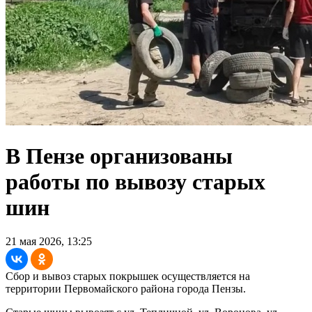
В Пензе организованы
работы по вывозу старых
шин
21 мая 2026, 13:25
Сбор и вывоз старых покрышек осуществляется на
территории Первомайского района города Пензы.