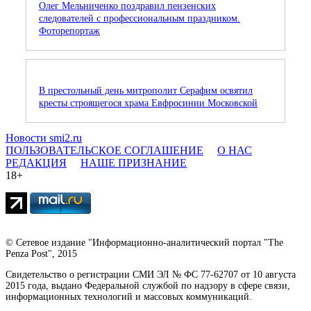
Олег Мельниченко поздравил пензенских
следователей с профессиональным праздником.
Фоторепортаж
В престольный день митрополит Серафим освятил
кресты строящегося храма Евфросинии Московской
Новости smi2.ru
ПОЛЬЗОВАТЕЛЬСКОЕ СОГЛАШЕНИЕ
О НАС
РЕДАКЦИЯ
НАШЕ ПРИЗНАНИЕ
18+
© Сетевое издание "Информационно-аналитический портал "The
Penza Post", 2015
Свидетельство о регистрации СМИ ЭЛ № ФС 77-62707 от 10 августа
2015 года, выдано Федеральной службой по надзору в сфере связи,
информационных технологий и массовых коммуникаций.