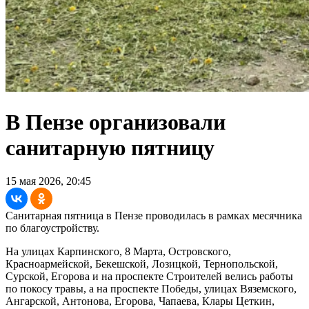
В Пензе организовали
санитарную пятницу
15 мая 2026, 20:45
Санитарная пятница в Пензе проводилась в рамках месячника
по благоустройству.
На улицах Карпинского, 8 Марта, Островского,
Красноармейской, Бекешской, Лозицкой, Тернопольской,
Сурской, Егорова и на проспекте Строителей велись работы
по покосу травы, а на проспекте Победы, улицах Вяземского,
Ангарской, Антонова, Егорова, Чапаева, Клары Цеткин,