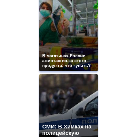
В магазинах России
ажиотаж из-за этого
продукта: что купить?
СМИ: В Химках на
полицейскую