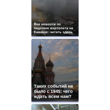
Все новости по
падению вертолета на
Кавказе: читать здесь
Таких событий не
было с 1945: чего
ждать всем нам?