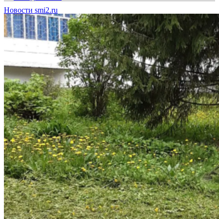
Новости smi2.ru