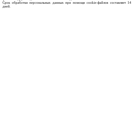
Срок обработки персональных данных при помощи cookie-файлов составляет 14
дней.