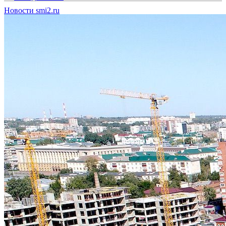
Новости smi2.ru