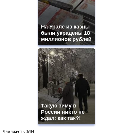
На Урале из казны
были украдены 18
миллионов рублей
Такую зиму в
России никто не
ждал: как так?!
Дайджест СМИ