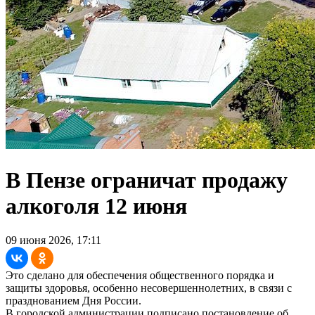
В Пензе ограничат продажу
алкоголя 12 июня
09 июня 2026, 17:11
Это сделано для обеспечения общественного порядка и
защиты здоровья, особенно несовершеннолетних, в связи с
празднованием Дня России.
В городской администрации подписано постановление об