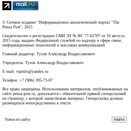
© Сетевое издание "Информационно-аналитический портал "The
Penza Post", 2015
Свидетельство о регистрации СМИ ЭЛ № ФС 77-62707 от 10 августа
2015 года, выдано Федеральной службой по надзору в сфере связи,
информационных технологий и массовых коммуникаций.
Главный редактор: Тузов Александр Владиславович
Учредитель: Тузов Александр Владиславович
E-mail: vipinfo@yandex.ru
Телефон: +7 (906) 395-73-07
Все права защищены. Использование материалов, опубликованных на
сайте penza-post.ru, допускается с обязательной прямой гиперссылкой
на страницу, с которой заимствован материал. Гиперссылка должна
размещаться непосредственно в тексте.