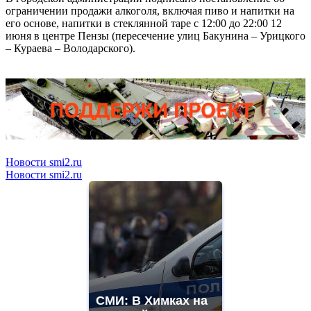
ограничении продажи алкоголя, включая пиво и напитки на
его основе, напитки в стеклянной таре с 12:00 до 22:00 12
июня в центре Пензы (пересечение улиц Бакунина – Урицкого
– Кураева – Володарского).
Новости smi2.ru
Новости smi2.ru
СМИ: В Химках на