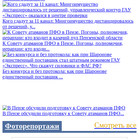
Кого сдадут за 11 канал: Мингоимущество дистанцировалось
от решений, у...
К Совету атаманов ПФО в Пензе. Погоны, полномочия,
иерархии: кто входи...
Без конкурса и без протокола: как при Шаронове
единственный поставщик ...
В Пензе обсудили подготовку к Совету атаманов ПФО...
Смотреть все
Фоторепортажи