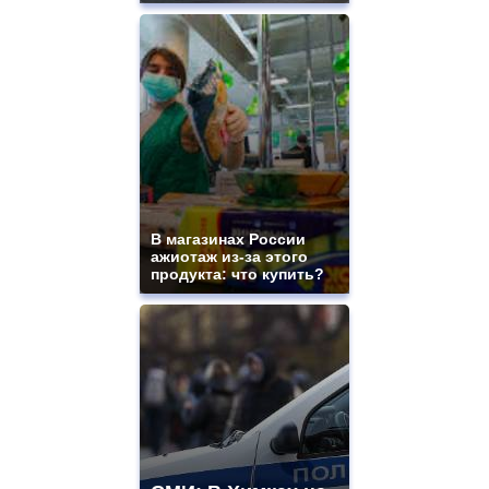
В магазинах России
ажиотаж из-за этого
продукта: что купить?