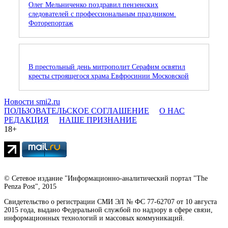
Олег Мельниченко поздравил пензенских
следователей с профессиональным праздником.
Фоторепортаж
В престольный день митрополит Серафим освятил
кресты строящегося храма Евфросинии Московской
Новости smi2.ru
ПОЛЬЗОВАТЕЛЬСКОЕ СОГЛАШЕНИЕ
О НАС
РЕДАКЦИЯ
НАШЕ ПРИЗНАНИЕ
18+
© Сетевое издание "Информационно-аналитический портал "The
Penza Post", 2015
Свидетельство о регистрации СМИ ЭЛ № ФС 77-62707 от 10 августа
2015 года, выдано Федеральной службой по надзору в сфере связи,
информационных технологий и массовых коммуникаций.