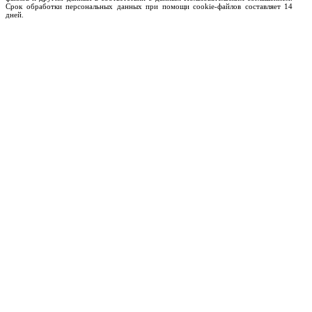
Срок обработки персональных данных при помощи cookie-файлов составляет 14
дней.