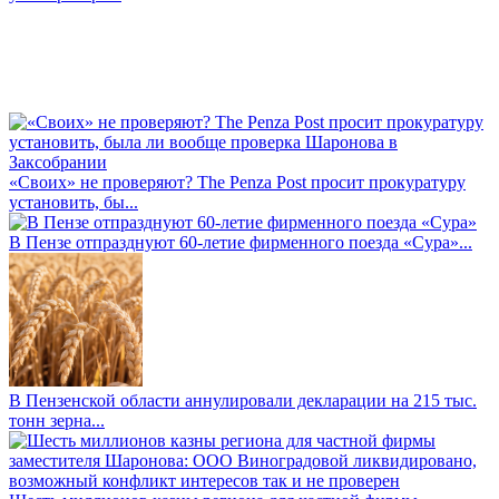
«Своих» не проверяют? The Penza Post просит прокуратуру
установить, бы...
В Пензе отпразднуют 60-летие фирменного поезда «Сура»...
В Пензенской области аннулировали декларации на 215 тыс.
тонн зерна...