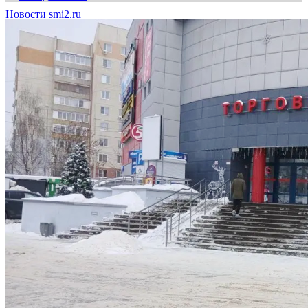
Новости smi2.ru