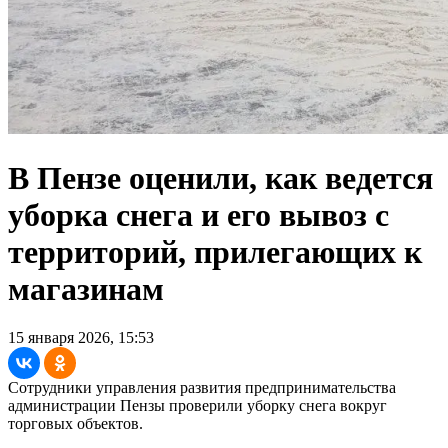
В Пензе оценили, как ведется
уборка снега и его вывоз с
территорий, прилегающих к
магазинам
15 января 2026, 15:53
Сотрудники управления развития предпринимательства
администрации Пензы проверили уборку снега вокруг
торговых объектов.