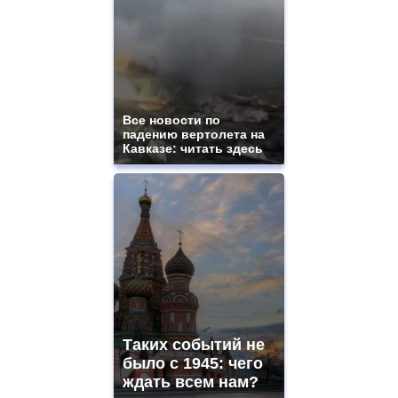
Все новости по
падению вертолета на
Кавказе: читать здесь
Таких событий не
было с 1945: чего
ждать всем нам?