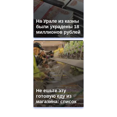
На Урале из казны
были украдены 18
миллионов рублей
Не ешьте эту
готовую еду из
магазина: список