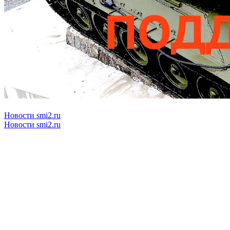
Новости smi2.ru
Новости smi2.ru