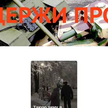
Такую зиму в