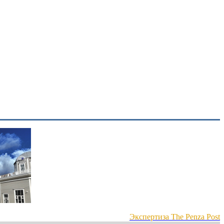
Экспертиза The Penza Post