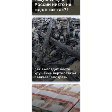
России никто не
ждал: как так?!
Как выглядит место
крушение вертолета на
Кавказе: смотреть