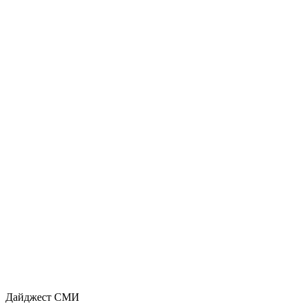
Дайджест СМИ