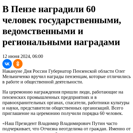
В Пензе наградили 60
человек государственными,
ведомственными и
региональными наградами
12 июня 2024, 06:00
Накануне Дня России Губернатор Пензенской области Олег
Мельниченко вручил награды пензенцам, которые отличились
в работе и общественной деятельности.
На церемонию награждения пришли люди, работающие на
пензенских промышленных предприятиях и в
правоохранительных органах, спасатели, работники культуры
и науки, представители общественных организаций. Всего
приглашение на церемонию получили порядка 60 человек.
«Наш Президент Владимир Владимирович Путин часто
подчеркивает, что Отчизна неотделима от граждан. Именно от