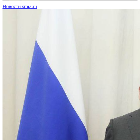
Новости smi2.ru