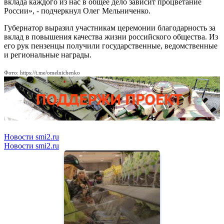
вклада каждого из нас в общее дело зависит процветание
России», - подчеркнул Олег Мельниченко.
Губернатор выразил участникам церемонии благодарность за
вклад в повышения качества жизни российского общества. Из
его рук пензенцы получили государственные, ведомственные
и региональные награды.
Фото: https://t.me/omelnichenko
Новости smi2.ru
Новости smi2.ru