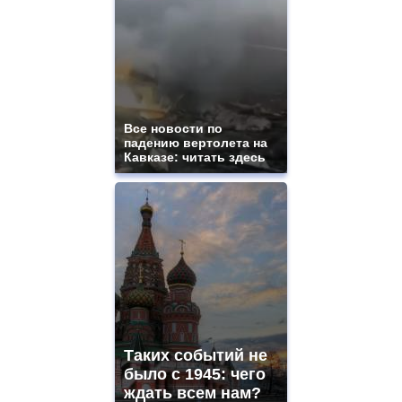
Все новости по
падению вертолета на
Кавказе: читать здесь
Таких событий не
было с 1945: чего
ждать всем нам?