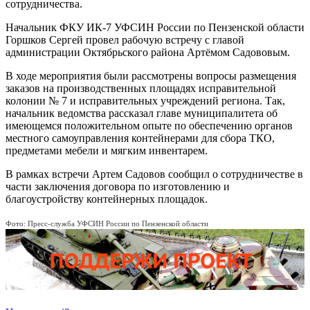
сотрудничества.
Начальник ФКУ ИК-7 УФСИН России по Пензенской области
Горшков Сергей провел рабочую встречу с главой
администрации Октябрьского района Артёмом Садововым.
В ходе мероприятия были рассмотрены вопросы размещения
заказов на производственных площадях исправительной
колонии № 7 и исправительных учреждений региона. Так,
начальник ведомства рассказал главе муниципалитета об
имеющемся положительном опыте по обеспечению органов
местного самоуправления контейнерами для сбора ТКО,
предметами мебели и мягким инвентарем.
В рамках встречи Артем Садовов сообщил о сотрудничестве в
части заключения договора по изготовлению и
благоустройству контейнерных площадок.
Фото: Пресс-служба УФСИН России по Пензенской области