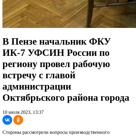
В Пензе начальник ФКУ
ИК-7 УФСИН России по
региону провел рабочую
встречу с главой
администрации
Октябрьского района города
10 июля 2023, 13:37
Стороны рассмотрели вопросы производственного