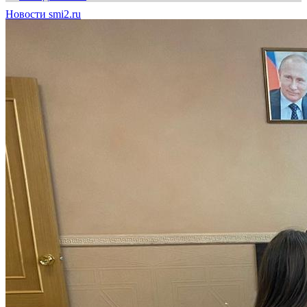
Новости smi2.ru