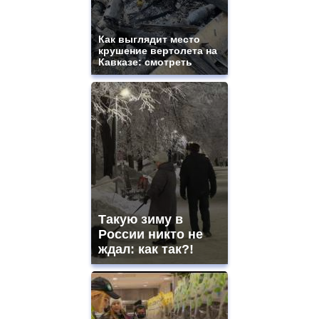
Как выглядит место
крушение вертолета на
Кавказе: смотреть
Такую зиму в
России никто не
ждал: как так?!