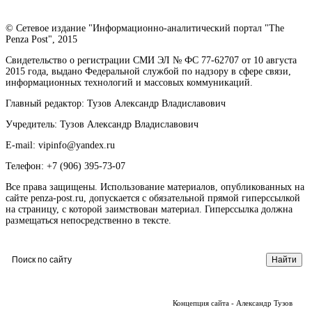
© Сетевое издание "Информационно-аналитический портал "The
Penza Post", 2015
Свидетельство о регистрации СМИ ЭЛ № ФС 77-62707 от 10 августа
2015 года, выдано Федеральной службой по надзору в сфере связи,
информационных технологий и массовых коммуникаций.
Главный редактор: Тузов Александр Владиславович
Учредитель: Тузов Александр Владиславович
E-mail: vipinfo@yandex.ru
Телефон: +7 (906) 395-73-07
Все права защищены. Использование материалов, опубликованных на
сайте penza-post.ru, допускается с обязательной прямой гиперссылкой
на страницу, с которой заимствован материал. Гиперссылка должна
размещаться непосредственно в тексте.
Концепция сайта - Александр Тузов