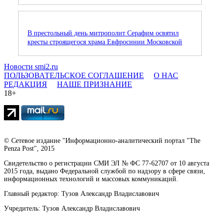
В престольный день митрополит Серафим освятил
кресты строящегося храма Евфросинии Московской
Новости smi2.ru
ПОЛЬЗОВАТЕЛЬСКОЕ СОГЛАШЕНИЕ
О НАС
РЕДАКЦИЯ
НАШЕ ПРИЗНАНИЕ
18+
© Сетевое издание "Информационно-аналитический портал "The
Penza Post", 2015
Свидетельство о регистрации СМИ ЭЛ № ФС 77-62707 от 10 августа
2015 года, выдано Федеральной службой по надзору в сфере связи,
информационных технологий и массовых коммуникаций.
Главный редактор: Тузов Александр Владиславович
Учредитель: Тузов Александр Владиславович