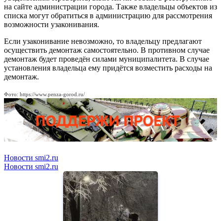
на сайте администрации города. Также владельцы объектов из
списка могут обратиться в администрацию для рассмотрения
возможности узаконивания.
Если узаконивание невозможно, то владельцу предлагают
осуществить демонтаж самостоятельно. В противном случае
демонтаж будет проведён силами муниципалитета. В случае
установления владельца ему придётся возместить расходы на
демонтаж.
Фото: https://www.penza-gorod.ru/
Новости smi2.ru
Новости smi2.ru