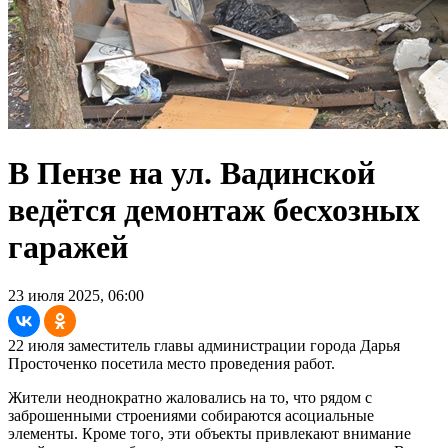
В Пензе на ул. Вадинской
ведётся демонтаж бесхозных
гаражей
23 июля 2025, 06:00
22 июля заместитель главы администрации города Дарья
Просточенко посетила место проведения работ.
Жители неоднократно жаловались на то, что рядом с
заброшенными строениями собираются асоциальные
элементы. Кроме того, эти объекты привлекают внимание