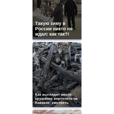
Такую зиму в
России никто не
ждал: как так?!
Как выглядит место
крушение вертолета на
Кавказе: смотреть