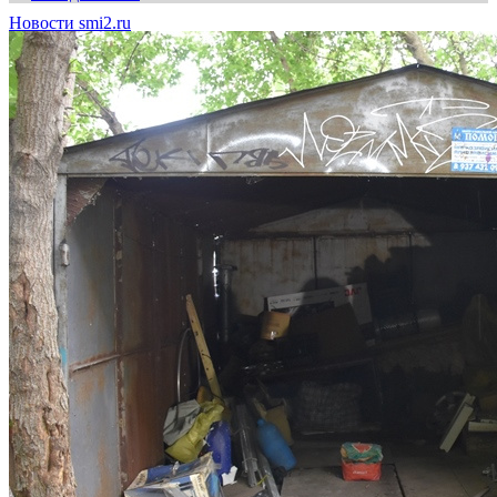
Новости smi2.ru