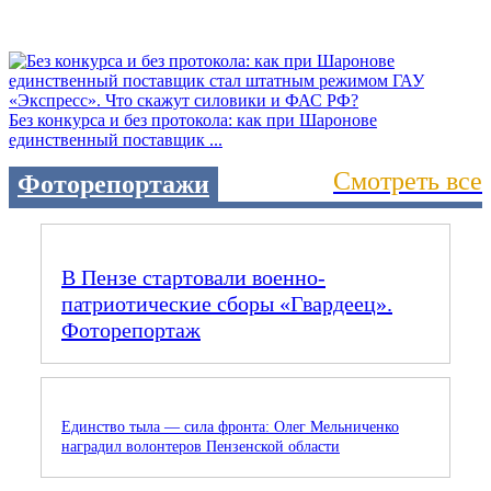
Без конкурса и без протокола: как при Шаронове
единственный поставщик ...
Смотреть все
Фоторепортажи
В Пензе стартовали военно-
патриотические сборы «Гвардеец».
Фоторепортаж
Единство тыла — сила фронта: Олег Мельниченко
наградил волонтеров Пензенской области