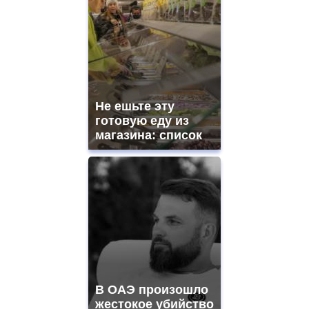
Не ешьте эту
готовую еду из
магазина: список
В ОАЭ произошло
жестокое убийство