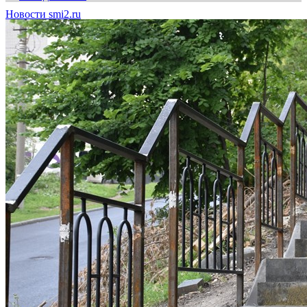
Новости smi2.ru