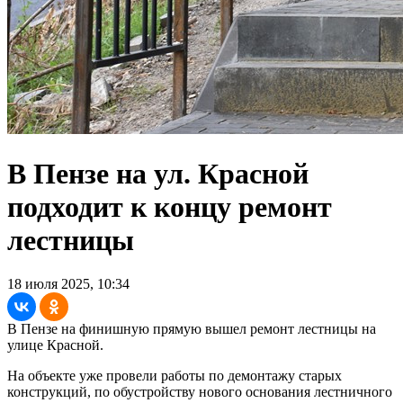
В Пензе на ул. Красной
подходит к концу ремонт
лестницы
18 июля 2025, 10:34
В Пензе на финишную прямую вышел ремонт лестницы на
улице Красной.
На объекте уже провели работы по демонтажу старых
конструкций, по обустройству нового основания лестничного