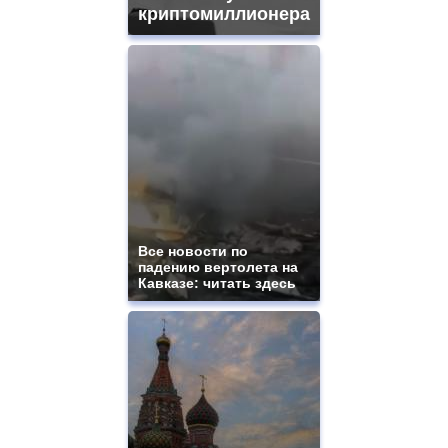
криптомиллионера
Все новости по
падению вертолета на
Кавказе: читать здесь