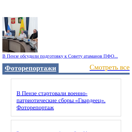
В Пензе обсудили подготовку к Совету атаманов ПФО...
Смотреть все
Фоторепортажи
В Пензе стартовали военно-
патриотические сборы «Гвардеец».
Фоторепортаж