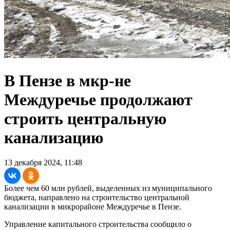
В Пензе в мкр-не
Междуречье продолжают
строить центральную
канализацию
13 декабря 2024, 11:48
Более чем 60 млн рублей, выделенных из муниципального
бюджета, направлено на строительство центральной
канализации в микрорайоне Междуречье в Пензе.
Управление капитального строительства сообщило о