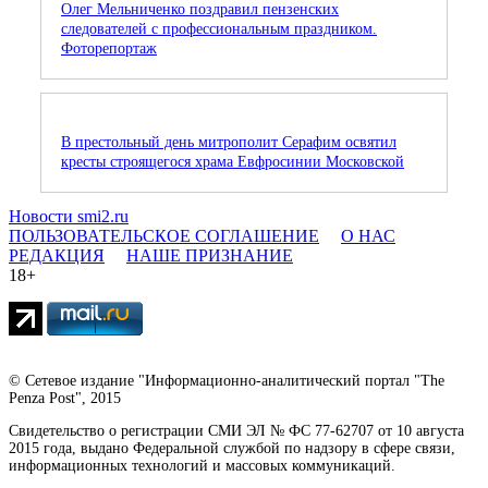
Олег Мельниченко поздравил пензенских
следователей с профессиональным праздником.
Фоторепортаж
В престольный день митрополит Серафим освятил
кресты строящегося храма Евфросинии Московской
Новости smi2.ru
ПОЛЬЗОВАТЕЛЬСКОЕ СОГЛАШЕНИЕ
О НАС
РЕДАКЦИЯ
НАШЕ ПРИЗНАНИЕ
18+
© Сетевое издание "Информационно-аналитический портал "The
Penza Post", 2015
Свидетельство о регистрации СМИ ЭЛ № ФС 77-62707 от 10 августа
2015 года, выдано Федеральной службой по надзору в сфере связи,
информационных технологий и массовых коммуникаций.