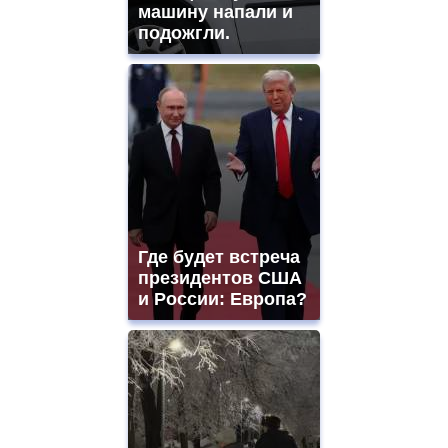
машину напали и
подожгли.
Где будет встреча
президентов США
и России: Европа?