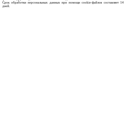
Срок обработки персональных данных при помощи cookie-файлов составляет 14
дней.