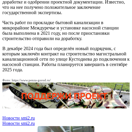
доработке и одобрении проектной документации. Известно,
что на нее получено положительное заключение
государственной экспертизы.
Часть работ по прокладке бытовой канализации в
микрорайоне Междуречье и установке насосной станции
была выполнена в 2021 году, но после приостановки
строительство отправили на доработку.
В декабре 2024 года был определён новый подрядчик, с
которым заключён контракт на строительство магистральной
канализационной сети по улице Кустодиева до подключения к
насосной станции. Работы планируется завершить в сентябре
2025 года.
Фото: https://www.penza-gorod.ru/
Новости smi2.ru
Новости smi2.ru