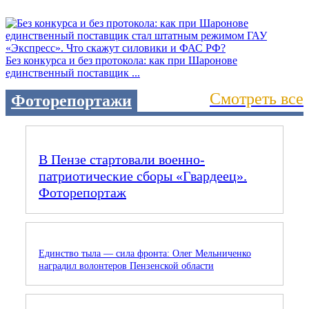
Без конкурса и без протокола: как при Шаронове
единственный поставщик ...
Смотреть все
Фоторепортажи
В Пензе стартовали военно-
патриотические сборы «Гвардеец».
Фоторепортаж
Единство тыла — сила фронта: Олег Мельниченко
наградил волонтеров Пензенской области