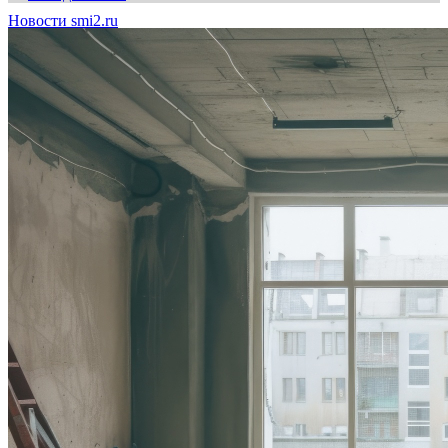
Новости smi2.ru