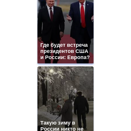
Где будет встреча
президентов США
и России: Европа?
Такую зиму в
России никто не