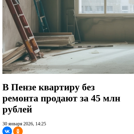
В Пензе квартиру без
ремонта продают за 45 млн
рублей
30 января 2026, 14:25