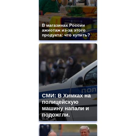
В магазинах России
ажиотаж из-за этого
продукта: что купить?
СМИ: В Химках на
полицейскую
машину напали и
подожгли.