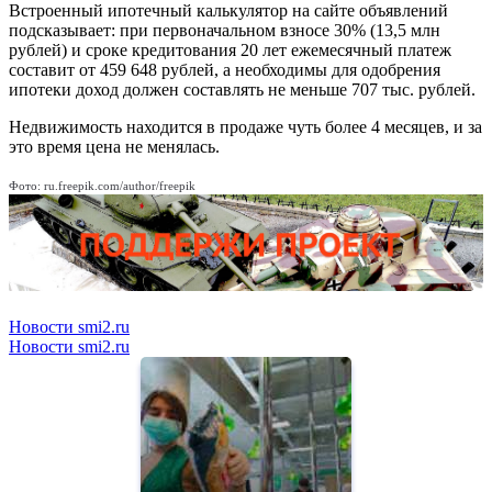
Встроенный ипотечный калькулятор на сайте объявлений
подсказывает: при первоначальном взносе 30% (13,5 млн
рублей) и сроке кредитования 20 лет ежемесячный платеж
составит от 459 648 рублей, а необходимы для одобрения
ипотеки доход должен составлять не меньше 707 тыс. рублей.
Недвижимость находится в продаже чуть более 4 месяцев, и за
это время цена не менялась.
Фото: ru.freepik.com/author/freepik
Новости smi2.ru
Новости smi2.ru