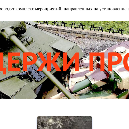
оводят комплекс мероприятий, направленных на установление в