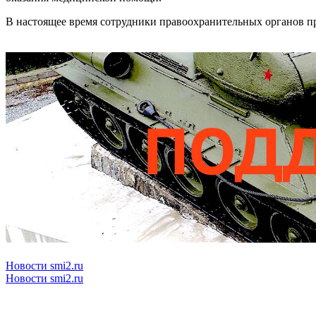
В настоящее время сотрудники правоохранительных органов пр
Новости smi2.ru
Новости smi2.ru