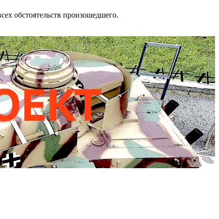
сех обстоятельств произошедшего.