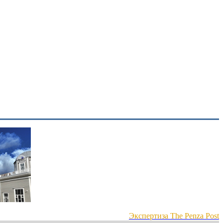
Экспертиза The Penza Post