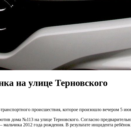
нка на улице Терновского
-транспортного происшествия, которое произошло вечером 5 ию
отив дома №113 на улице Терновского. Согласно предварительны
 мальчика 2012 года рождения. В результате инцидента ребёно