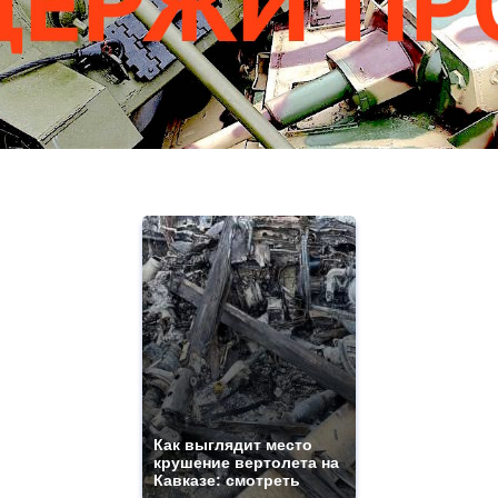
Как выглядит место
крушение вертолета на
Кавказе: смотреть