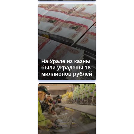
На Урале из казны
были украдены 18
миллионов рублей