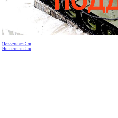
Новости smi2.ru
Новости smi2.ru