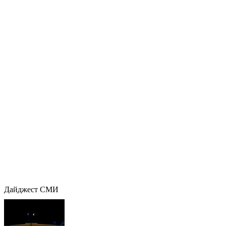
Дайджест СМИ