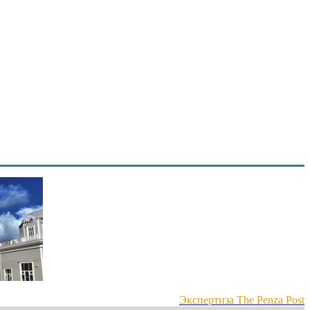
Экспертиза The Penza Post