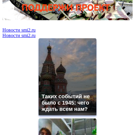
Новости smi2.ru
Новости smi2.ru
Таких событий не
было с 1945: чего
ждать всем нам?