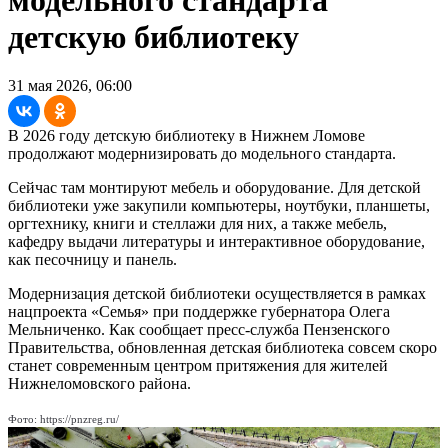
детскую библиотеку
31 мая 2026, 06:00
В 2026 году детскую библиотеку в Нижнем Ломове
продолжают модернизировать до модельного стандарта.
Сейчас там монтируют мебель и оборудование. Для детской
библиотеки уже закупили компьютеры, ноутбуки, планшеты,
оргтехнику, книги и стеллажи для них, а также мебель,
кафедру выдачи литературы и интерактивное оборудование,
как песочницу и панель.
Модернизация детской библиотеки осуществляется в рамках
нацпроекта «Семья» при поддержке губернатора Олега
Мельниченко. Как сообщает пресс-служба Пензенского
Правительства, обновленная детская библиотека совсем скоро
станет современным центром притяжения для жителей
Нижнеломовского района.
Фото: https://pnzreg.ru/