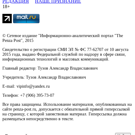
РЕДАКЦИЯ
НАШЕ ПРИЗНАНИЕ
18+
© Сетевое издание "Информационно-аналитический портал "The
Penza Post", 2015
Свидетельство о регистрации СМИ ЭЛ № ФС 77-62707 от 10 августа
2015 года, выдано Федеральной службой по надзору в сфере связи,
информационных технологий и массовых коммуникаций.
Главный редактор: Тузов Александр Владиславович
Учредитель: Тузов Александр Владиславович
E-mail: vipinfo@yandex.ru
Телефон: +7 (906) 395-73-07
Все права защищены. Использование материалов, опубликованных на
сайте penza-post.ru, допускается с обязательной прямой гиперссылкой
на страницу, с которой заимствован материал. Гиперссылка должна
размещаться непосредственно в тексте.