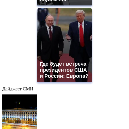
Где будет встреча
президентов США
и России: Европа?
Дайджест СМИ