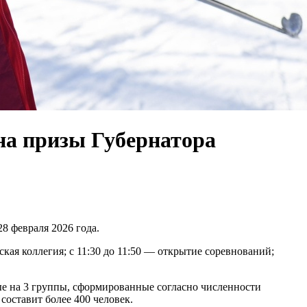
на призы Губернатора
8 февраля 2026 года.
ская коллегия; с 11:30 до 11:50 — открытие соревнований;
е на 3 группы, сформированные согласно численности
составит более 400 человек.