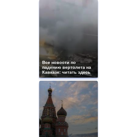
Все новости по
падению вертолета на
Кавказе: читать здесь