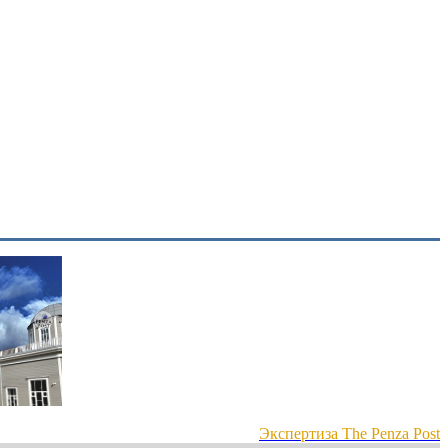
Экспертиза The Penza Post