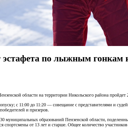
 эстафета по лыжным гонкам 
ензенской области на территории Никольского района пройдет 2
допуску; с 11:00 до 11:20 — совещание с представителями и судей
 победителей и призеров.
30 муниципальных образований Пензенской области, поделенны
 спортсмены от 13 лет и старше. Общее количество участников 