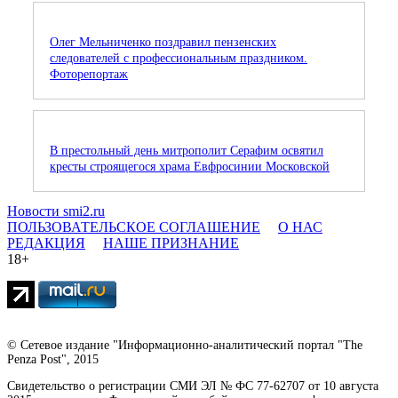
Олег Мельниченко поздравил пензенских
следователей с профессиональным праздником.
Фоторепортаж
В престольный день митрополит Серафим освятил
кресты строящегося храма Евфросинии Московской
Новости smi2.ru
ПОЛЬЗОВАТЕЛЬСКОЕ СОГЛАШЕНИЕ
О НАС
РЕДАКЦИЯ
НАШЕ ПРИЗНАНИЕ
18+
© Сетевое издание "Информационно-аналитический портал "The
Penza Post", 2015
Свидетельство о регистрации СМИ ЭЛ № ФС 77-62707 от 10 августа