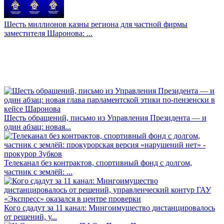
Шесть миллионов казны региона для частной фирмы
заместителя Шаронова: ...
Шесть обращений, письмо из Управления Президента — и
один абзац: новая...
Телеканал без контрактов, спортивный фонд с долгом,
частник с землёй: ...
Кого сдадут за 11 канал: Мингоимущество дистанцировалось
от решений, у...