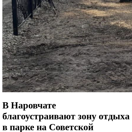
В Наровчате
благоустраивают зону отдыха
в парке на Советской