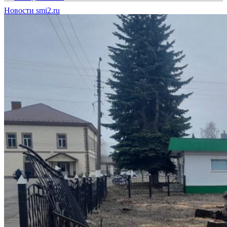
Новости smi2.ru