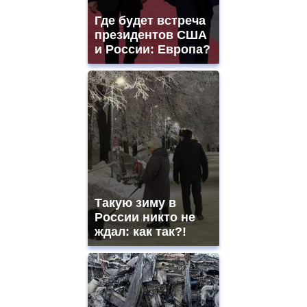
Где будет встреча
президентов США
и России: Европа?
Такую зиму в
России никто не
ждал: как так?!