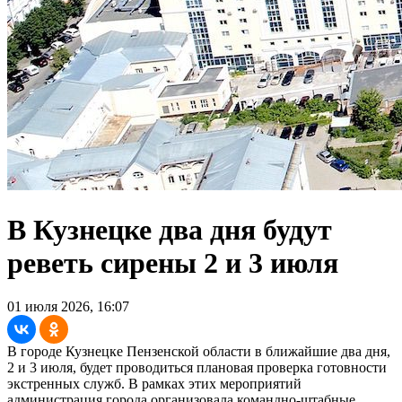
В Кузнецке два дня будут
реветь сирены 2 и 3 июля
01 июля 2026, 16:07
В городе Кузнецке Пензенской области в ближайшие два дня,
2 и 3 июля, будет проводиться плановая проверка готовности
экстренных служб. В рамках этих мероприятий
администрация города организовала командно-штабные