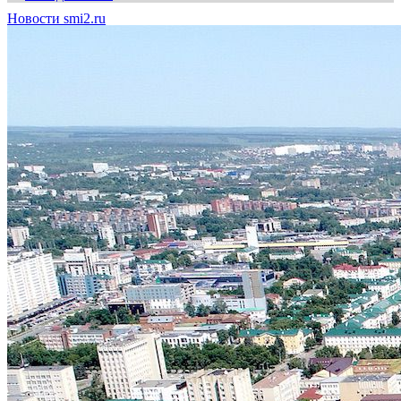
Новости smi2.ru