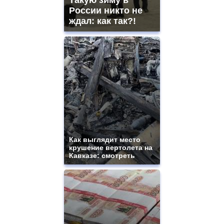
Такую зиму в
России никто не
ждал: как так?!
Как выглядит место
крушение вертолета на
Кавказе: смотреть