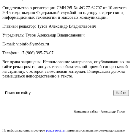
Свидетельство о регистрации СМИ ЭЛ № ФС 77-62707 от 10 августа
2015 года, выдано Федеральной службой по надзору в сфере связи,
информационных технологий и массовых коммуникаций.
Главный редактор: Тузов Александр Владиславович
Учредитель: Тузов Александр Владиславович
E-mail: vipinfo@yandex.ru
Телефон: +7 (906) 395-73-07
Все права защищены. Использование материалов, опубликованных на
сайте penza-post.ru, допускается с обязательной прямой гиперссылкой
на страницу, с которой заимствован материал. Гиперссылка должна
размещаться непосредственно в тексте.
Концепция сайта - Александр Тузов
На информационном ресурсе
penza-post.ru
применяются внешние рекомендательные