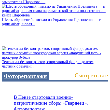
заместителя Шаронова: ...
Шесть обращений, письмо из Управления Президента — и
один абзац: новая...
Телеканал без контрактов, спортивный фонд с долгом,
частник с землёй: ...
Смотреть все
Фоторепортажи
В Пензе стартовали военно-
патриотические сборы «Гвардеец».
Фоторепортаж