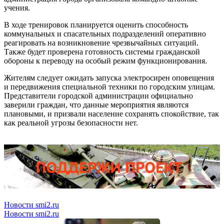
учения.
В ходе тренировок планируется оценить способность
коммунальных и спасательных подразделений оперативно
реагировать на возникновение чрезвычайных ситуаций.
Также будет проверена готовность системы гражданской
обороны к переводу на особый режим функционирования.
Жителям следует ожидать запуска электросирен оповещения
и передвижения специальной техники по городским улицам.
Представители городской администрации официально
заверили граждан, что данные мероприятия являются
плановыми, и призвали население сохранять спокойствие, так
как реальной угрозы безопасности нет.
Новости smi2.ru
Новости smi2.ru