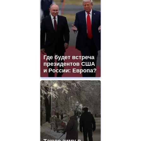
Где будет встреча
президентов США
и России: Европа?