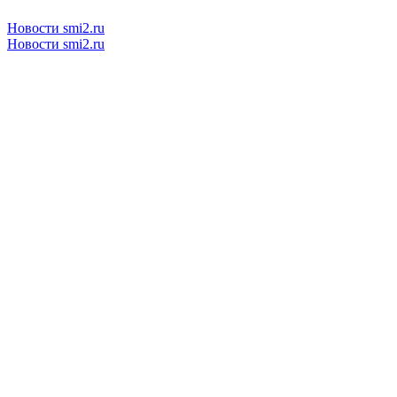
Новости smi2.ru
Новости smi2.ru