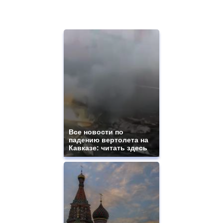
Все новости по
падению вертолета на
Кавказе: читать здесь