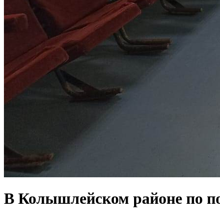
В Колышлейском районе по п