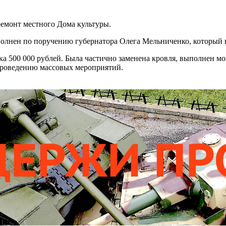
емонт местного Дома культуры.
лнен по поручению губернатора Олега Мельниченко, который в 
а 500 000 рублей. Была частично заменена кровля, выполнен мо
 проведению массовых мероприятий.