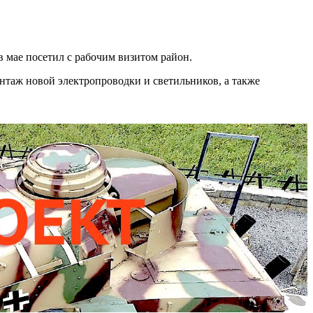
мае посетил с рабочим визитом район.
нтаж новой электропроводки и светильников, а также