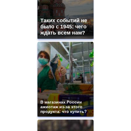
Таких событий не
было с 1945: чего
ждать всем нам?
В магазинах России
ажиотаж из-за этого
продукта: что купить?