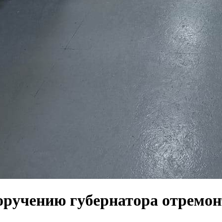
оручению губернатора отремо