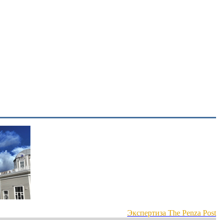
Экспертиза The Penza Post