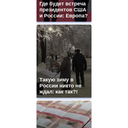
Где будет встреча
президентов США
и России: Европа?
Такую зиму в
России никто не
ждал: как так?!