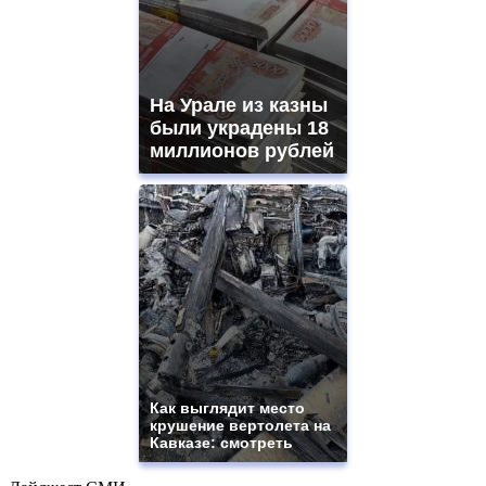
На Урале из казны
были украдены 18
миллионов рублей
Как выглядит место
крушение вертолета на
Кавказе: смотреть