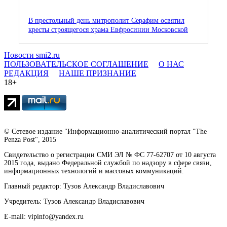
В престольный день митрополит Серафим освятил
кресты строящегося храма Евфросинии Московской
Новости smi2.ru
ПОЛЬЗОВАТЕЛЬСКОЕ СОГЛАШЕНИЕ
О НАС
РЕДАКЦИЯ
НАШЕ ПРИЗНАНИЕ
18+
© Сетевое издание "Информационно-аналитический портал "The
Penza Post", 2015
Свидетельство о регистрации СМИ ЭЛ № ФС 77-62707 от 10 августа
2015 года, выдано Федеральной службой по надзору в сфере связи,
информационных технологий и массовых коммуникаций.
Главный редактор: Тузов Александр Владиславович
Учредитель: Тузов Александр Владиславович
E-mail: vipinfo@yandex.ru