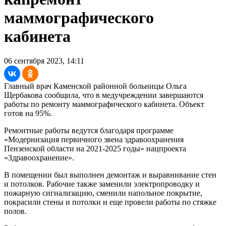
маммографического
кабинета
06 сентября 2023, 14:11
Главный врач Каменской районной больницы Ольга
Щербакова сообщила, что в медучреждении завершаются
работы по ремонту маммографического кабинета. Объект
готов на 95%.
Ремонтные работы ведутся благодаря программе
«Модернизация первичного звена здравоохранения
Пензенской области на 2021-2025 годы» нацпроекта
«Здравоохранение».
В помещении был выполнен демонтаж и выравнивание стен
и потолков. Рабочие также заменили электропроводку и
пожарную сигнализацию, сменили напольное покрытие,
покрасили стены и потолки и еще провели работы по стяжке
полов.