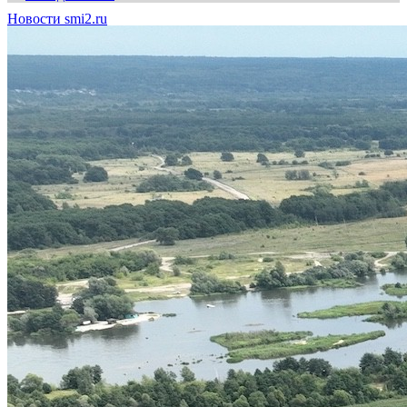
Новости smi2.ru