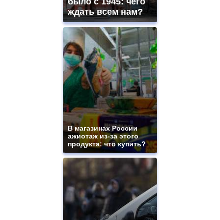
было с 1945: чего
ждать всем нам?
В магазинах России
ажиотаж из-за этого
продукта: что купить?