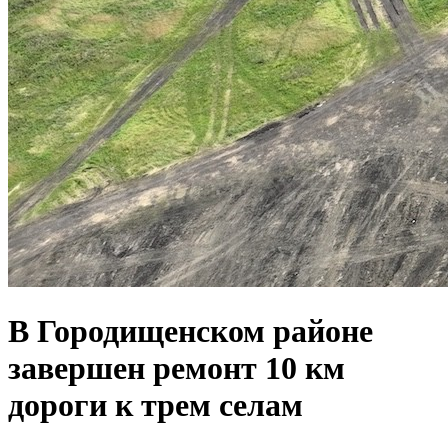
В Городищенском районе
завершен ремонт 10 км
дороги к трем селам