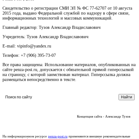
Свидетельство о регистрации СМИ ЭЛ № ФС 77-62707 от 10 августа
2015 года, выдано Федеральной службой по надзору в сфере связи,
информационных технологий и массовых коммуникаций.
Главный редактор: Тузов Александр Владиславович
Учредитель: Тузов Александр Владиславович
E-mail: vipinfo@yandex.ru
Телефон: +7 (906) 395-73-07
Все права защищены. Использование материалов, опубликованных на
сайте penza-post.ru, допускается с обязательной прямой гиперссылкой
на страницу, с которой заимствован материал. Гиперссылка должна
размещаться непосредственно в тексте.
Концепция сайта - Александр Тузов
На информационном ресурсе
penza-post.ru
применяются внешние рекомендательные