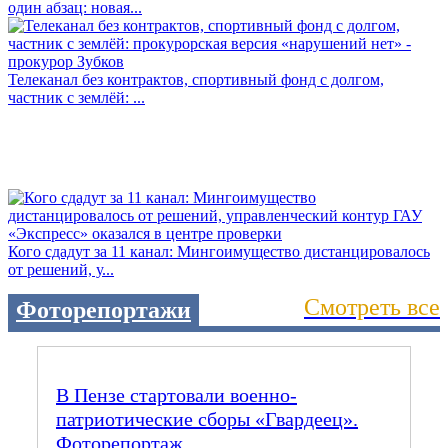
один абзац: новая...
Телеканал без контрактов, спортивный фонд с долгом,
частник с землёй: ...
Кого сдадут за 11 канал: Мингоимущество дистанцировалось
от решений, у...
Смотреть все
Фоторепортажи
В Пензе стартовали военно-
патриотические сборы «Гвардеец».
Фоторепортаж