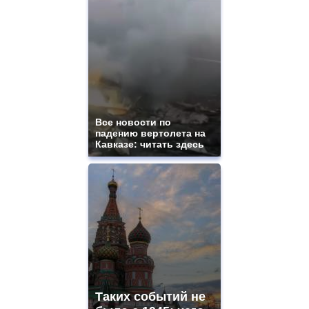
Все новости по
падению вертолета на
Кавказе: читать здесь
Таких событий не