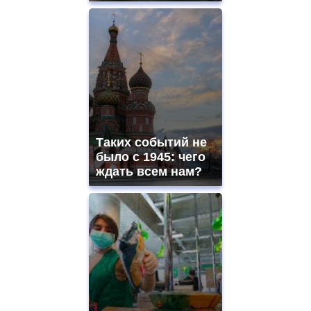
Таких событий не
было с 1945: чего
ждать всем нам?