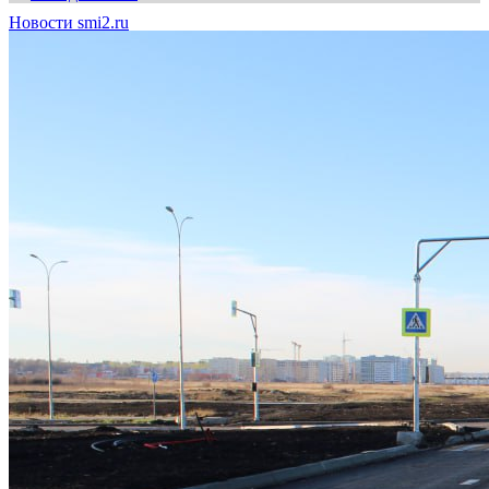
Новости smi2.ru