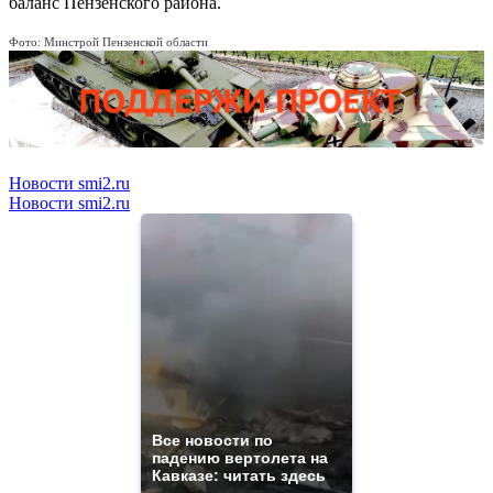
баланс Пензенского района.
Фото: Минстрой Пензенской области
Новости smi2.ru
Новости smi2.ru
Все новости по
падению вертолета на
Кавказе: читать здесь