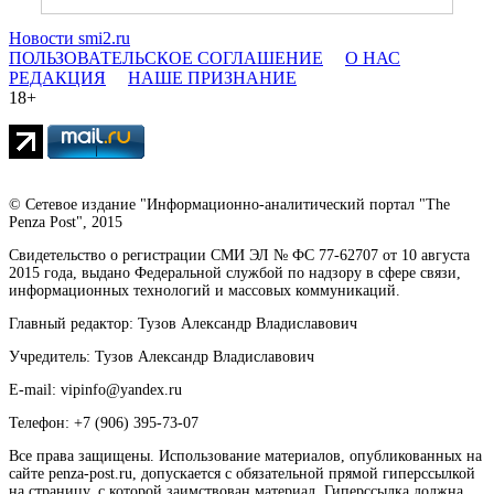
Новости smi2.ru
ПОЛЬЗОВАТЕЛЬСКОЕ СОГЛАШЕНИЕ
О НАС
РЕДАКЦИЯ
НАШЕ ПРИЗНАНИЕ
18+
© Сетевое издание "Информационно-аналитический портал "The
Penza Post", 2015
Свидетельство о регистрации СМИ ЭЛ № ФС 77-62707 от 10 августа
2015 года, выдано Федеральной службой по надзору в сфере связи,
информационных технологий и массовых коммуникаций.
Главный редактор: Тузов Александр Владиславович
Учредитель: Тузов Александр Владиславович
E-mail: vipinfo@yandex.ru
Телефон: +7 (906) 395-73-07
Все права защищены. Использование материалов, опубликованных на
сайте penza-post.ru, допускается с обязательной прямой гиперссылкой
на страницу, с которой заимствован материал. Гиперссылка должна