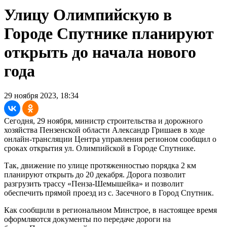
Улицу Олимпийскую в
Городе Спутнике планируют
открыть до начала нового
года
29 ноября 2023, 18:34
Сегодня, 29 ноября, министр строительства и дорожного
хозяйства Пензенской области Александр Гришаев в ходе
онлайн-трансляции Центра управления регионом сообщил о
сроках открытия ул. Олимпийской в Городе Спутнике.
Так, движение по улице протяженностью порядка 2 км
планируют открыть до 20 декабря. Дорога позволит
разгрузить трассу «Пенза-Шемышейка» и позволит
обеспечить прямой проезд из с. Засечного в Город Спутник.
Как сообщили в региональном Минстрое, в настоящее время
оформляются документы по передаче дороги на