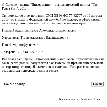
© Сетевое издание "Информационно-аналитический портал "The
Penza Post", 2015
Свидетельство о регистрации СМИ ЭЛ № ФС 77-62707 от 10 августа
2015 года, выдано Федеральной службой по надзору в сфере связи,
информационных технологий и массовых коммуникаций.
Главный редактор: Тузов Александр Владиславович
Учредитель: Тузов Александр Владиславович
E-mail: vipinfo@yandex.ru
Телефон: +7 (906) 395-73-07
Все права защищены. Использование материалов, опубликованных на
сайте penza-post.ru, допускается с обязательной прямой гиперссылкой
на страницу, с которой заимствован материал. Гиперссылка должна
размещаться непосредственно в тексте.
Концепция сайта - Александр Тузов