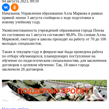
04 августа 2023, 09:59
Начальник Управления образования Алла Маркова в рамках
прямой линии 3 августа сообщила о ходе подготовки к
новому учебному году.
Укомплектованность учреждений образования города Пензы
по состоянию на 1 августа составляет 98,8%. По словам Аллы
Марковой, ежегодно в школы приходят на работу от 70 до 100
молодых специалистов.
Также в текущем году в феврале-мае быда проведена работа
по отбору обучающихся, планирующих поступление на
обучение по педагогическим специальностям, для заключения
договоров о целевом обучении. Так, 18 школ города
заключили 26 договоров.