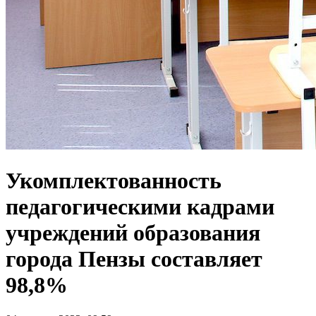
Укомплектованность
педагогическими кадрами
учреждений образования
города Пензы составляет
98,8%