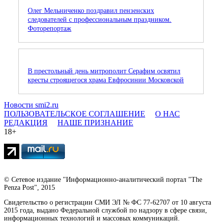
Олег Мельниченко поздравил пензенских
следователей с профессиональным праздником.
Фоторепортаж
В престольный день митрополит Серафим освятил
кресты строящегося храма Евфросинии Московской
Новости smi2.ru
ПОЛЬЗОВАТЕЛЬСКОЕ СОГЛАШЕНИЕ
О НАС
РЕДАКЦИЯ
НАШЕ ПРИЗНАНИЕ
18+
© Сетевое издание "Информационно-аналитический портал "The
Penza Post", 2015
Свидетельство о регистрации СМИ ЭЛ № ФС 77-62707 от 10 августа
2015 года, выдано Федеральной службой по надзору в сфере связи,
информационных технологий и массовых коммуникаций.