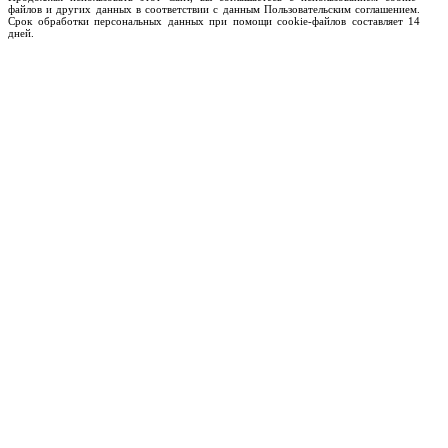
файлов и других данных в соответствии с данным Пользовательским соглашением.
Срок обработки персональных данных при помощи cookie-файлов составляет 14
дней.