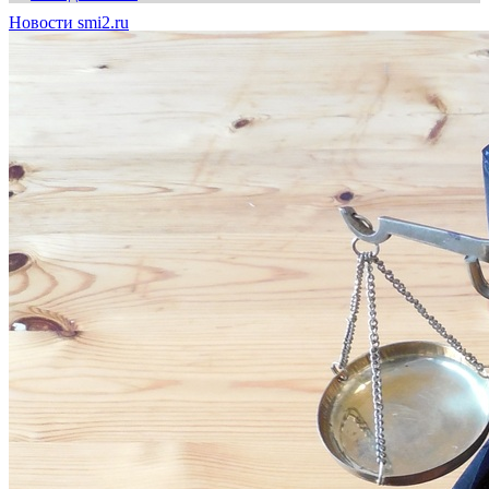
Новости smi2.ru