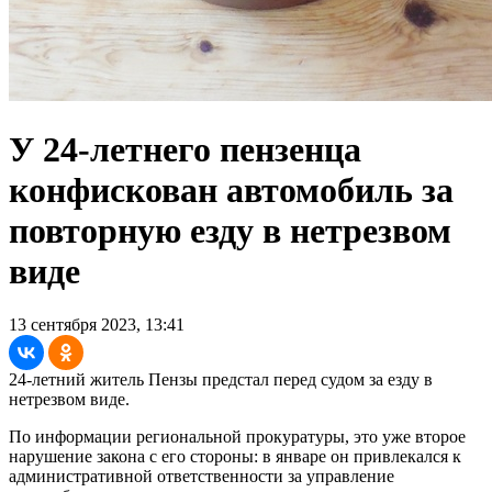
У 24-летнего пензенца
конфискован автомобиль за
повторную езду в нетрезвом
виде
13 сентября 2023, 13:41
24-летний житель Пензы предстал перед судом за езду в
нетрезвом виде.
По информации региональной прокуратуры, это уже второе
нарушение закона с его стороны: в январе он привлекался к
административной ответственности за управление