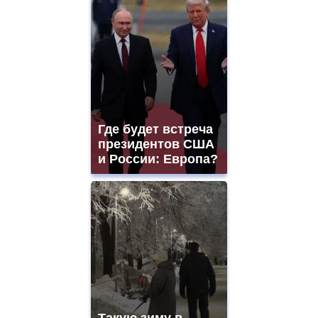
Где будет встреча
президентов США
и России: Европа?