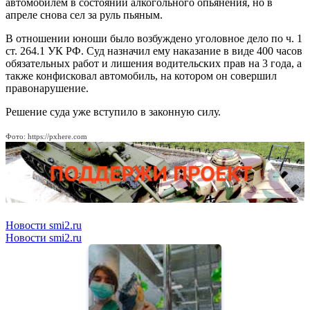
автомобилем в состоянии алкогольного опьянения, но в
апреле снова сел за руль пьяным.
В отношении юноши было возбуждено уголовное дело по ч. 1
ст. 264.1 УК РФ. Суд назначил ему наказание в виде 400 часов
обязательных работ и лишения водительских прав на 3 года, а
также конфисковал автомобиль, на котором он совершил
правонарушение.
Решение суда уже вступило в законную силу.
Фото: https://pxhere.com
Новости smi2.ru
Новости smi2.ru