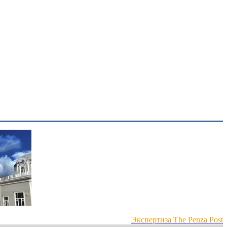
Экспертиза The Penza Post