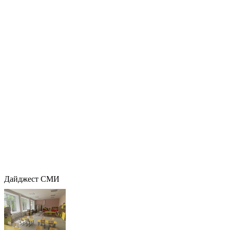
Дайджест СМИ