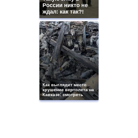
России никто не
ждал: как так?!
Как выглядит место
крушение вертолета на
Кавказе: смотреть