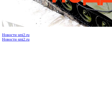
Новости smi2.ru
Новости smi2.ru