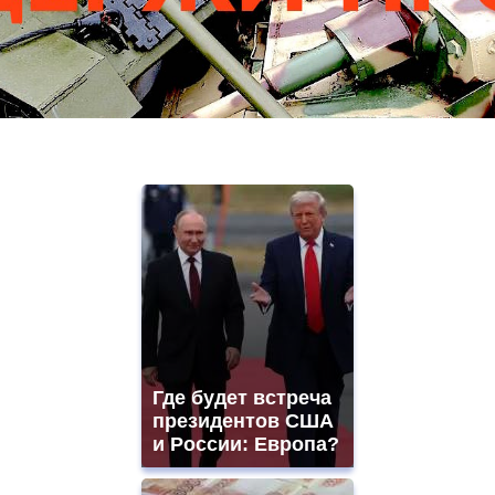
Где будет встреча
президентов США
и России: Европа?