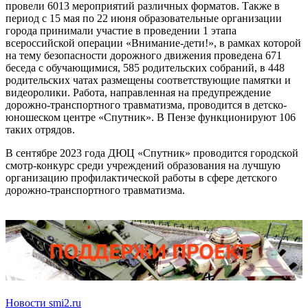
провели 6013 мероприятий различных форматов. Также в
период с 15 мая по 22 июня образовательные организации
города принимали участие в проведении 1 этапа
всероссийской операции «Внимание-дети!», в рамках которой
на тему безопасности дорожного движения проведена 671
беседа с обучающимися, 585 родительских собраний, в 448
родительских чатах размещены соответствующие памятки и
видеоролики. Работа, направленная на предупреждение
дорожно-транспортного травматизма, проводится в детско-
юношеском центре «Спутник». В Пензе функционируют 106
таких отрядов.
В сентябре 2023 года ДЮЦ «Спутник» проводится городской
смотр-конкурс среди учреждений образования на лучшую
организацию профилактической работы в сфере детского
дорожно-транспортного травматизма.
Новости smi2.ru