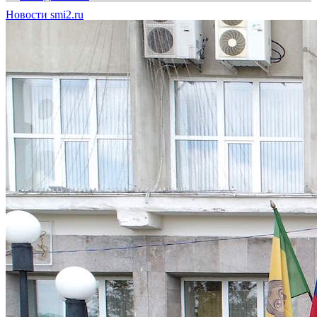
Новости smi2.ru