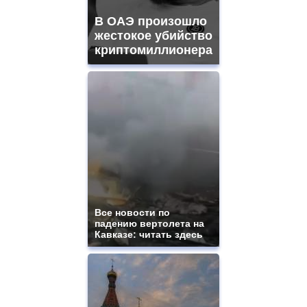
В ОАЭ произошло
жестокое убийство
криптомиллионера
Все новости по
падению вертолета на
Кавказе: читать здесь