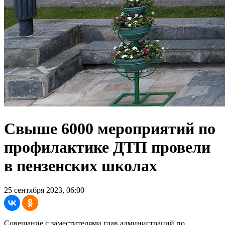
Свыше 6000 мероприятий по
профилактике ДТП провели
в пензенских школах
25 сентября 2023, 06:00
Совещание с заместителями глав администраций по