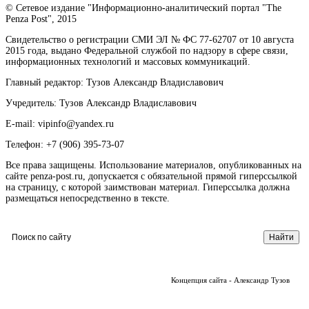
© Сетевое издание "Информационно-аналитический портал "The
Penza Post", 2015
Свидетельство о регистрации СМИ ЭЛ № ФС 77-62707 от 10 августа
2015 года, выдано Федеральной службой по надзору в сфере связи,
информационных технологий и массовых коммуникаций.
Главный редактор: Тузов Александр Владиславович
Учредитель: Тузов Александр Владиславович
E-mail: vipinfo@yandex.ru
Телефон: +7 (906) 395-73-07
Все права защищены. Использование материалов, опубликованных на
сайте penza-post.ru, допускается с обязательной прямой гиперссылкой
на страницу, с которой заимствован материал. Гиперссылка должна
размещаться непосредственно в тексте.
Концепция сайта - Александр Тузов