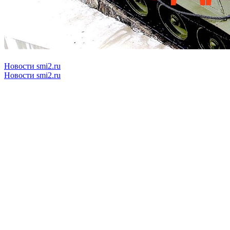
Новости smi2.ru
Новости smi2.ru