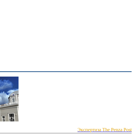
Экспертиза The Penza Post