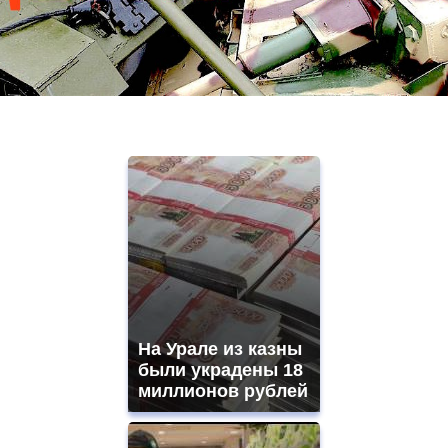
На Урале из казны
были украдены 18
миллионов рублей