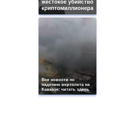
жестокое убийство
криптомиллионера
Все новости по
падению вертолета на
Кавказе: читать здесь