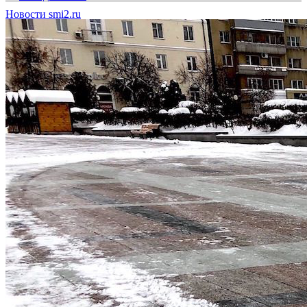
Новости smi2.ru