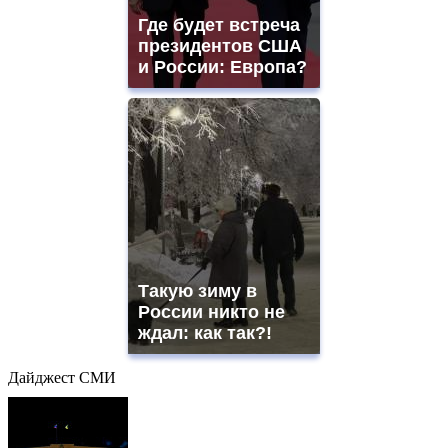
Где будет встреча
президентов США
и России: Европа?
Такую зиму в
России никто не
ждал: как так?!
Дайджест СМИ