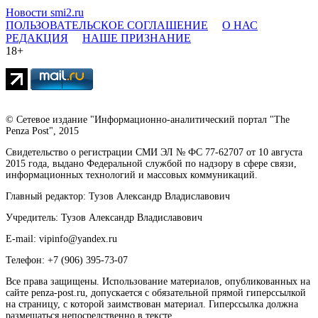
Новости smi2.ru
ПОЛЬЗОВАТЕЛЬСКОЕ СОГЛАШЕНИЕ
О НАС
РЕДАКЦИЯ
НАШЕ ПРИЗНАНИЕ
18+
© Сетевое издание "Информационно-аналитический портал "The
Penza Post", 2015
Свидетельство о регистрации СМИ ЭЛ № ФС 77-62707 от 10 августа
2015 года, выдано Федеральной службой по надзору в сфере связи,
информационных технологий и массовых коммуникаций.
Главный редактор: Тузов Александр Владиславович
Учредитель: Тузов Александр Владиславович
E-mail: vipinfo@yandex.ru
Телефон: +7 (906) 395-73-07
Все права защищены. Использование материалов, опубликованных на
сайте penza-post.ru, допускается с обязательной прямой гиперссылкой
на страницу, с которой заимствован материал. Гиперссылка должна
размещаться непосредственно в тексте.