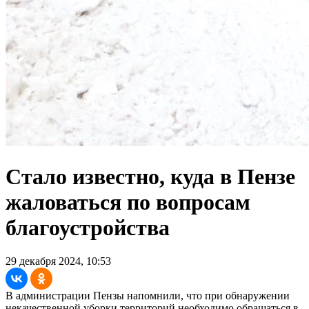
Стало известно, куда в Пензе
жаловаться по вопросам
благоустройства
29 декабря 2024, 10:53
В администрации Пензы напомнили, что при обнаружении
некачественной уборки территорий необходимо обращаться в