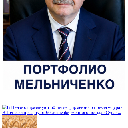
В Пензе отпразднуют 60-летие фирменного поезда «Сура»...