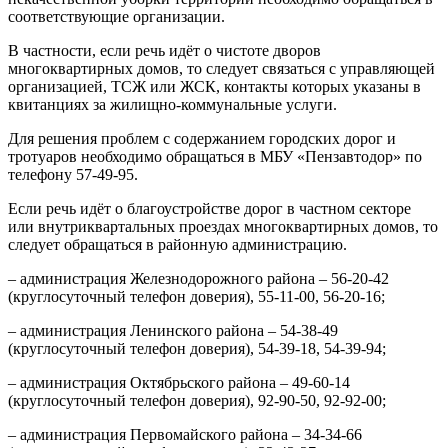
соответствующие организации.
В частности, если речь идёт о чистоте дворов
многоквартирных домов, то следует связаться с управляющей
организацией, ТСЖ или ЖСК, контакты которых указаны в
квитанциях за жилищно-коммунальные услуги.
Для решения проблем с содержанием городских дорог и
тротуаров необходимо обращаться в МБУ «Пензавтодор» по
телефону 57-49-95.
Если речь идёт о благоустройстве дорог в частном секторе
или внутриквартальных проездах многоквартирных домов, то
следует обращаться в районную администрацию.
– администрация Железнодорожного района – 56-20-42
(круглосуточный телефон доверия), 55-11-00, 56-20-16;
– администрация Ленинского района – 54-38-49
(круглосуточный телефон доверия), 54-39-18, 54-39-94;
– администрация Октябрьского района – 49-60-14
(круглосуточный телефон доверия), 92-90-50, 92-92-00;
– администрация Первомайского района – 34-34-66