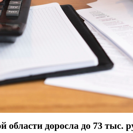
й области доросла до 73 тыс. р