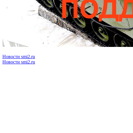
Новости smi2.ru
Новости smi2.ru