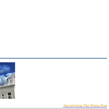
Экспертиза The Penza Post