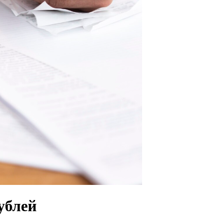
ублей