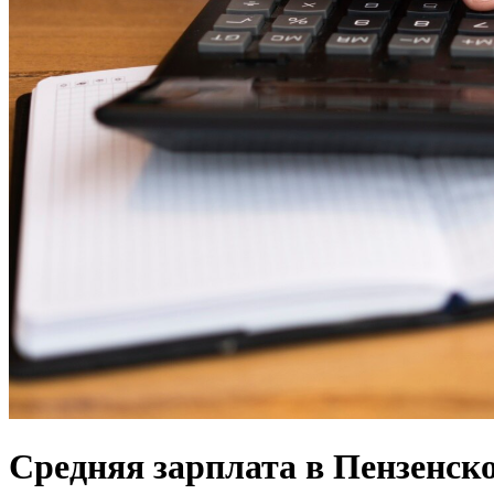
Средняя зарплата в Пензенско