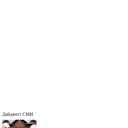
Дайджест СМИ