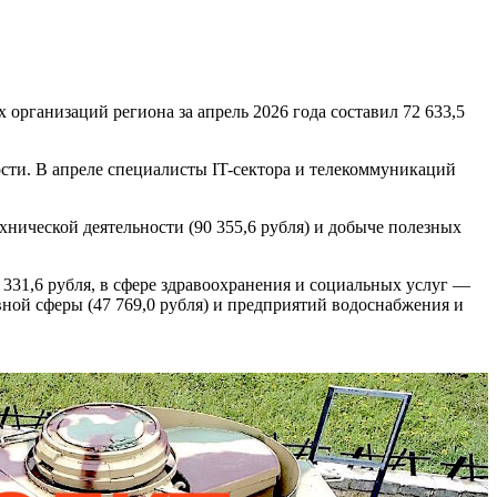
организаций региона за апрель 2026 года составил 72 633,5
сти. В апреле специалисты IT-сектора и телекоммуникаций
хнической деятельности (90 355,6 рубля) и добыче полезных
 331,6 рубля, в сфере здравоохранения и социальных услуг —
вной сферы (47 769,0 рубля) и предприятий водоснабжения и