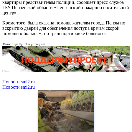
квартиры представителям полиции, сообщает пресс-служба
ГБУ Пензенской области «Пензенский пожарно-спасательный
центр».
Кроме того, была оказана помощь жителям города Пензы по
вскрытию дверей для обеспечения доступа врачам скорой
помощи к больным, по транспортировке больного.
Фото: https://pozhar.pnzreg.ru/
Новости smi2.ru
Новости smi2.ru