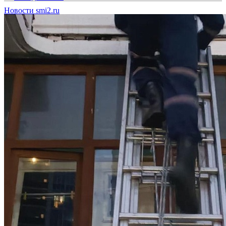
Новости smi2.ru