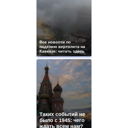
Все новости по
падению вертолета на
Кавказе: читать здесь
Таких событий не
было с 1945: чего
ждать всем нам?