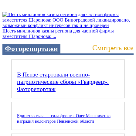
Шесть миллионов казны региона для частной фирмы
заместителя Шаронова: ...
Смотреть все
Фоторепортажи
В Пензе стартовали военно-
патриотические сборы «Гвардеец».
Фоторепортаж
Единство тыла — сила фронта: Олег Мельниченко
наградил волонтеров Пензенской области