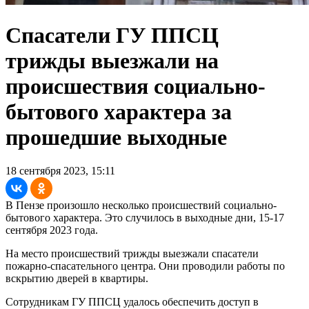
Спасатели ГУ ППСЦ
трижды выезжали на
происшествия социально-
бытового характера за
прошедшие выходные
18 сентября 2023, 15:11
В Пензе произошло несколько происшествий социально-
бытового характера. Это случилось в выходные дни, 15-17
сентября 2023 года.
На место происшествий трижды выезжали спасатели
пожарно-спасательного центра. Они проводили работы по
вскрытию дверей в квартиры.
Сотрудникам ГУ ППСЦ удалось обеспечить доступ в