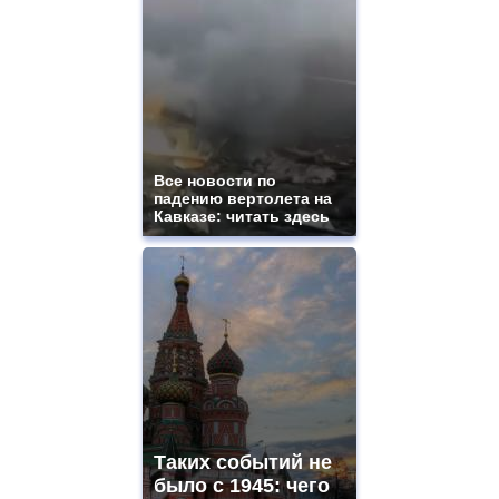
Все новости по
падению вертолета на
Кавказе: читать здесь
Таких событий не
было с 1945: чего