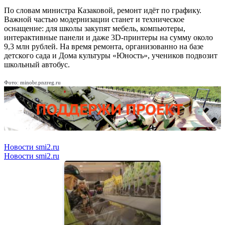
По словам министра Казаковой, ремонт идёт по графику.
Важной частью модернизации станет и техническое
оснащение: для школы закупят мебель, компьютеры,
интерактивные панели и даже 3D-принтеры на сумму около
9,3 млн рублей. На время ремонта, организованно на базе
детского сада и Дома культуры «Юность», учеников подвозит
школьный автобус.
Фото: minobr.pnzreg.ru
Новости smi2.ru
Новости smi2.ru