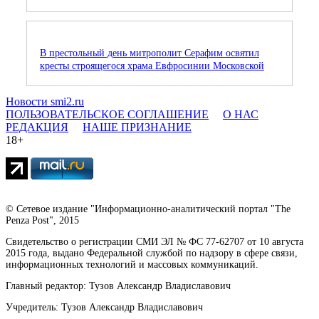
В престольный день митрополит Серафим освятил
кресты строящегося храма Евфросинии Московской
Новости smi2.ru
ПОЛЬЗОВАТЕЛЬСКОЕ СОГЛАШЕНИЕ
О НАС
РЕДАКЦИЯ
НАШЕ ПРИЗНАНИЕ
18+
© Сетевое издание "Информационно-аналитический портал "The
Penza Post", 2015
Свидетельство о регистрации СМИ ЭЛ № ФС 77-62707 от 10 августа
2015 года, выдано Федеральной службой по надзору в сфере связи,
информационных технологий и массовых коммуникаций.
Главный редактор: Тузов Александр Владиславович
Учредитель: Тузов Александр Владиславович