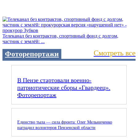
Телеканал без контрактов, спортивный фонд с долгом,
частник с землёй: ...
Смотреть все
Фоторепортажи
В Пензе стартовали военно-
патриотические сборы «Гвардеец».
Фоторепортаж
Единство тыла — сила фронта: Олег Мельниченко
наградил волонтеров Пензенской области