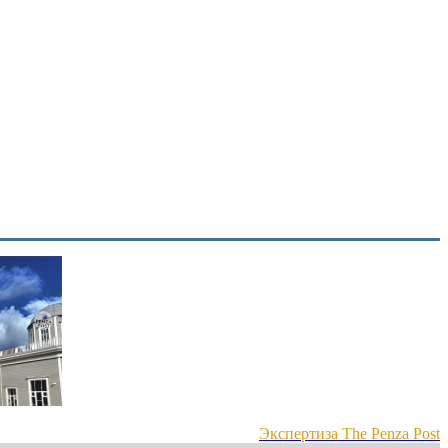
Экспертиза The Penza Post