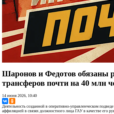
Шаронов и Федотов обязаны р
трансферов почти на 40 млн ч
14 июня 2026, 10:40
Деятельность созданной в оперативно-управленческом подвед
аффиляцией в связях должностного лица ГАУ в качестве его ру