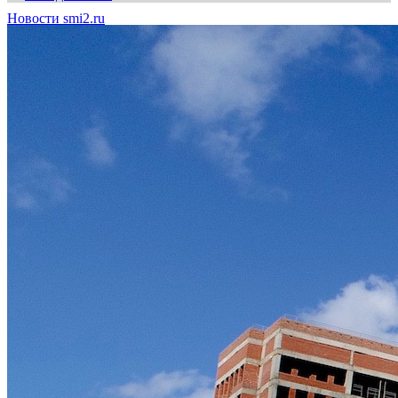
Новости smi2.ru