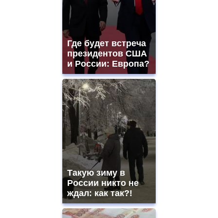
Где будет встреча
президентов США
и России: Европа?
Такую зиму в
России никто не
ждал: как так?!