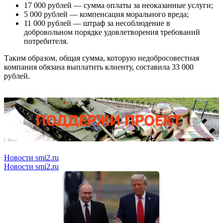
17 000 рублей — сумма оплаты за неоказанные услуги;
5 000 рублей — компенсация морального вреда;
11 000 рублей — штраф за несоблюдение в
добровольном порядке удовлетворения требований
потребителя.
Таким образом, общая сумма, которую недобросовестная
компания обязана выплатить клиенту, составила 33 000
рублей.
Новости smi2.ru
Новости smi2.ru