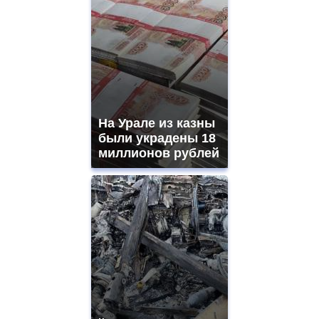
На Урале из казны
были украдены 18
миллионов рублей