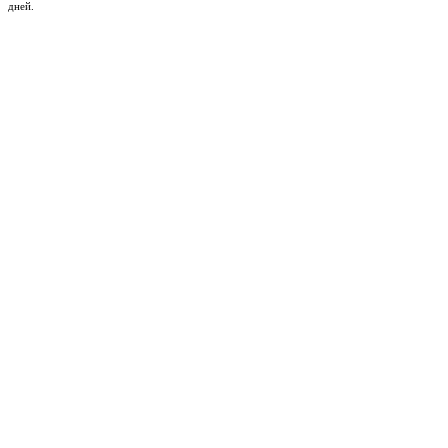
дней.