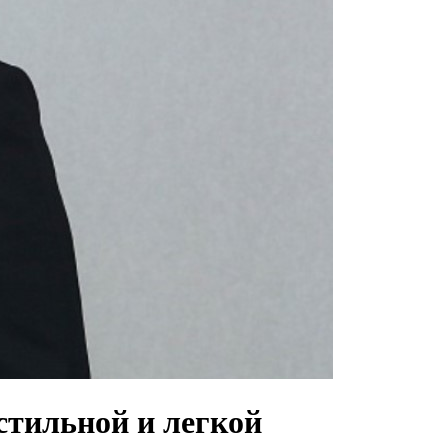
стильной и легкой