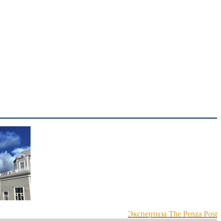
Экспертиза The Penza Post