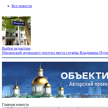
Все новости
Выбор редактора
Пензенский журналист посетил места службы Владимира Путина
Главная новость