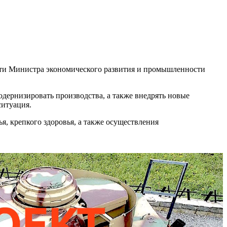
сти Министра экономического развития и промышленности
дернизировать производства, а также внедрять новые
ситуация.
, крепкого здоровья, а также осуществления