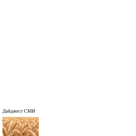
Дайджест СМИ