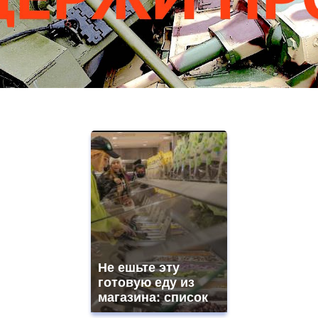
Не ешьте эту
готовую еду из
магазина: список