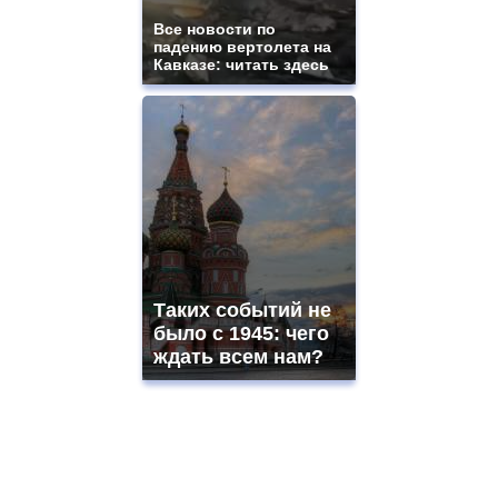
Все новости по
падению вертолета на
Кавказе: читать здесь
Таких событий не
было с 1945: чего
ждать всем нам?