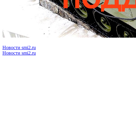
Новости smi2.ru
Новости smi2.ru