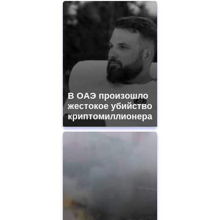
В ОАЭ произошло
жестокое убийство
криптомиллионера