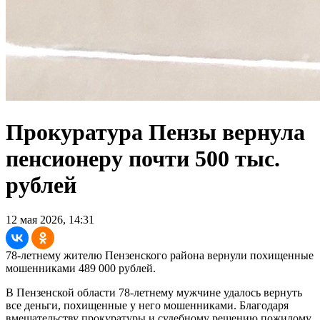
Прокуратура Пензы вернула
пенсионеру почти 500 тыс.
рублей
12 мая 2026, 14:31
78-летнему жителю Пензенского района вернули похищенные
мошенниками 489 000 рублей.
В Пензенской области 78-летнему мужчине удалось вернуть
все деньги, похищенные у него мошенниками. Благодаря
вмешательству прокуратуры и судебному решению пожилому