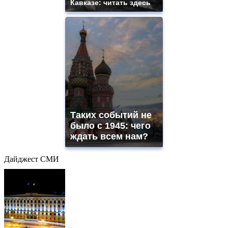
Кавказе: читать здесь
Таких событий не
было с 1945: чего
ждать всем нам?
Дайджест СМИ