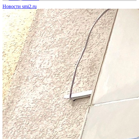
Новости smi2.ru