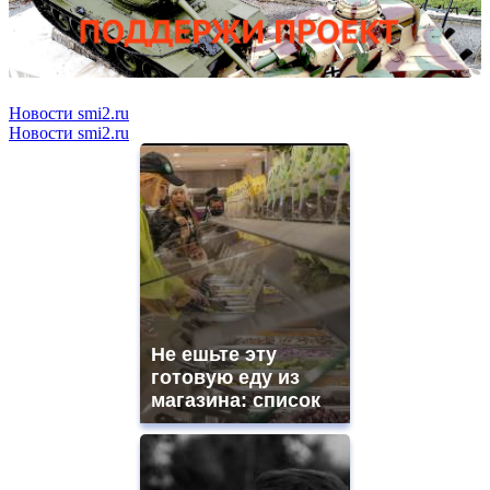
Новости smi2.ru
Новости smi2.ru
Не ешьте эту
готовую еду из
магазина: список