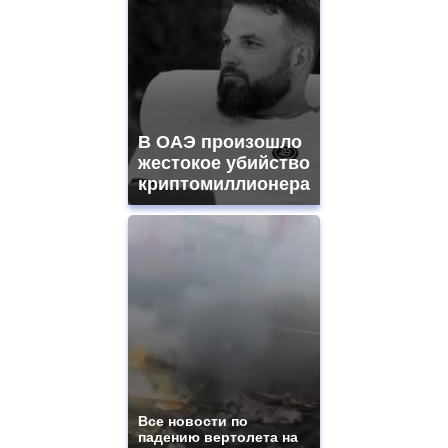
В ОАЭ произошло
жестокое убийство
криптомиллионера
Все новости по
падению вертолета на