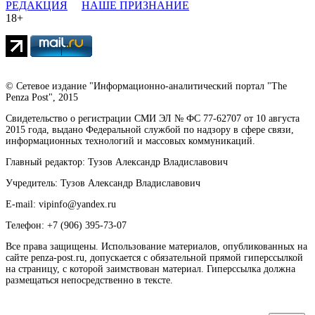
РЕДАКЦИЯ
НАШЕ ПРИЗНАНИЕ
18+
© Сетевое издание "Информационно-аналитический портал "The
Penza Post", 2015
Свидетельство о регистрации СМИ ЭЛ № ФС 77-62707 от 10 августа
2015 года, выдано Федеральной службой по надзору в сфере связи,
информационных технологий и массовых коммуникаций.
Главный редактор: Тузов Александр Владиславович
Учредитель: Тузов Александр Владиславович
E-mail: vipinfo@yandex.ru
Телефон: +7 (906) 395-73-07
Все права защищены. Использование материалов, опубликованных на
сайте penza-post.ru, допускается с обязательной прямой гиперссылкой
на страницу, с которой заимствован материал. Гиперссылка должна
размещаться непосредственно в тексте.