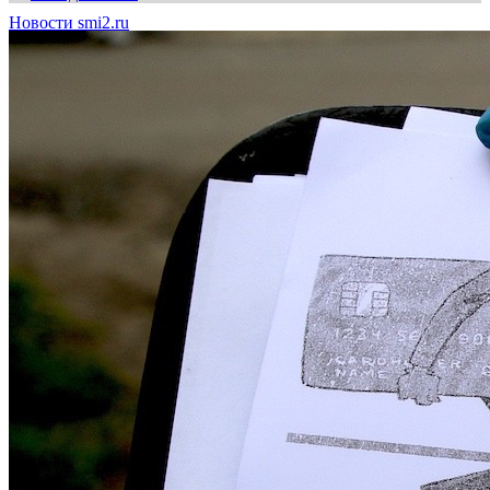
Новости smi2.ru