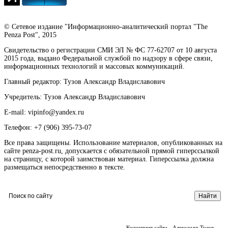
© Сетевое издание "Информационно-аналитический портал "The
Penza Post", 2015
Свидетельство о регистрации СМИ ЭЛ № ФС 77-62707 от 10 августа
2015 года, выдано Федеральной службой по надзору в сфере связи,
информационных технологий и массовых коммуникаций.
Главный редактор: Тузов Александр Владиславович
Учредитель: Тузов Александр Владиславович
E-mail: vipinfo@yandex.ru
Телефон: +7 (906) 395-73-07
Все права защищены. Использование материалов, опубликованных на
сайте penza-post.ru, допускается с обязательной прямой гиперссылкой
на страницу, с которой заимствован материал. Гиперссылка должна
размещаться непосредственно в тексте.
Концепция сайта - Александр Тузов