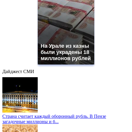
На Урале из казны
были украдены 18
миллионов рублей
Дайджест СМИ
Страна считает каждый оборонный рубль. В Пензе
загадочные миллионы и б...