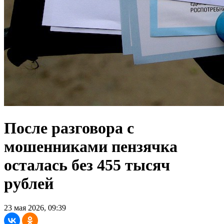
После разговора с
мошенниками пензячка
осталась без 455 тысяч
рублей
23 мая 2026, 09:39