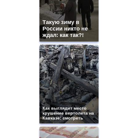
Такую зиму в
России никто не
ждал: как так?!
Как выглядит место
крушение вертолета на
Кавказе: смотреть