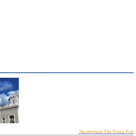
Экспертиза The Penza Post