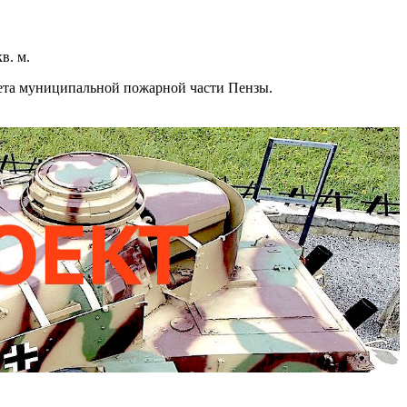
в. м.
чета муниципальной пожарной части Пензы.