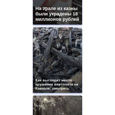
На Урале из казны
были украдены 18
миллионов рублей
Как выглядит место
крушение вертолета на
Кавказе: смотреть