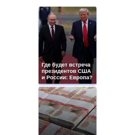
Где будет встреча
президентов США
и России: Европа?