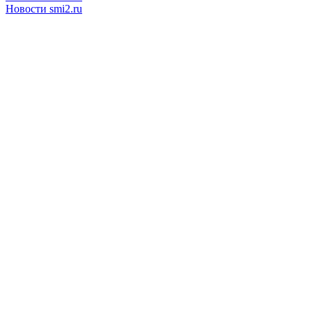
Новости smi2.ru