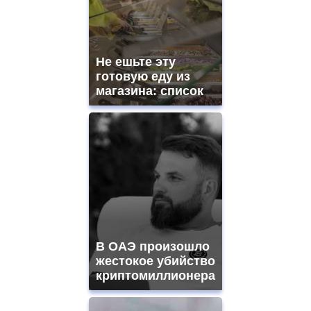
Не ешьте эту
готовую еду из
магазина: список
В ОАЭ произошло
жестокое убийство
криптомиллионера