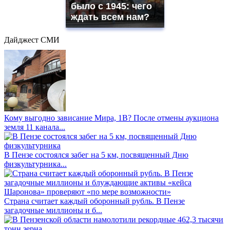
было с 1945: чего
ждать всем нам?
Дайджест СМИ
Кому выгодно зависание Мира, 1В? После отмены аукциона
земля 11 канала...
В Пензе состоялся забег на 5 км, посвященный Дню
физкультурника...
Страна считает каждый оборонный рубль. В Пензе
загадочные миллионы и б...