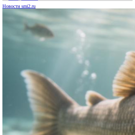
Новости smi2.ru