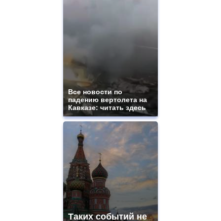
Все новости по
падению вертолета на
Кавказе: читать здесь
Таких событий не