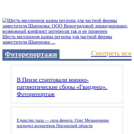
Шесть миллионов казны региона для частной фирмы
заместителя Шаронова: ...
Смотреть все
Фоторепортажи
В Пензе стартовали военно-
патриотические сборы «Гвардеец».
Фоторепортаж
Единство тыла — сила фронта: Олег Мельниченко
наградил волонтеров Пензенской области