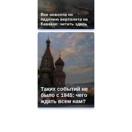
Все новости по
падению вертолета на
Кавказе: читать здесь
Таких событий не
было с 1945: чего
ждать всем нам?