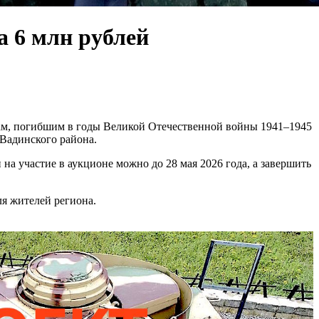
а 6 млн рублей
нам, погибшим в годы Великой Отечественной войны 1941–1945
 Вадинского района.
 на участие в аукционе можно до 28 мая 2026 года, а завершить
ля жителей региона.