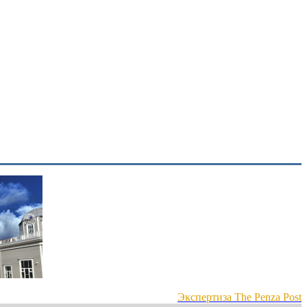
Экспертиза The Penza Post