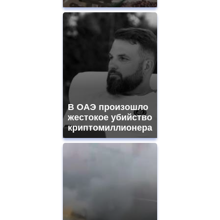
В ОАЭ произошло
жестокое убийство
криптомиллионера