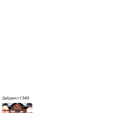
Дайджест СМИ