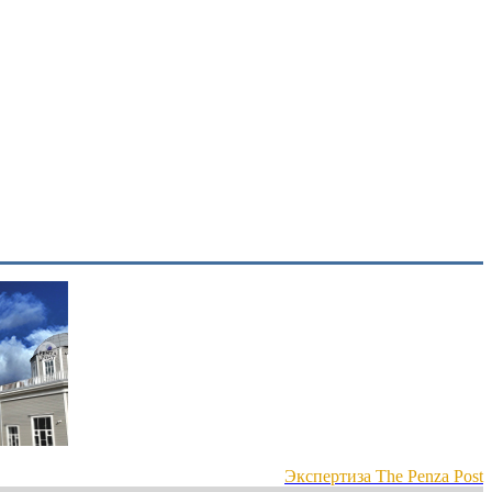
Экспертиза The Penza Post