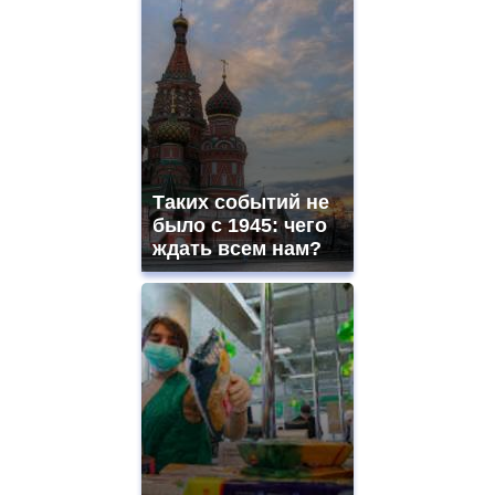
Таких событий не
было с 1945: чего
ждать всем нам?