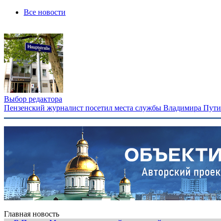
Все новости
Выбор редактора
Пензенский журналист посетил места службы Владимира Путина
Главная новость