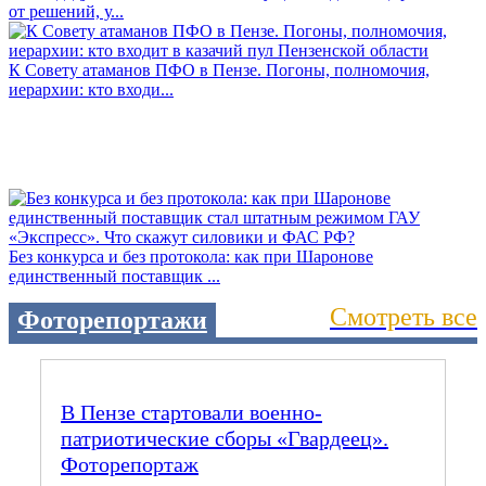
от решений, у...
К Совету атаманов ПФО в Пензе. Погоны, полномочия,
иерархии: кто входи...
Без конкурса и без протокола: как при Шаронове
единственный поставщик ...
Смотреть все
Фоторепортажи
В Пензе стартовали военно-
патриотические сборы «Гвардеец».
Фоторепортаж