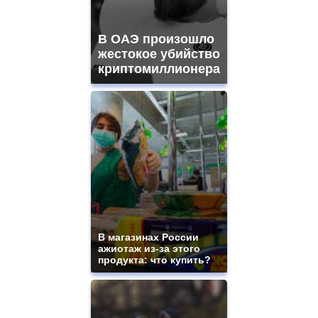
В ОАЭ произошло
жестокое убийство
криптомиллионера
В магазинах России
ажиотаж из-за этого
продукта: что купить?